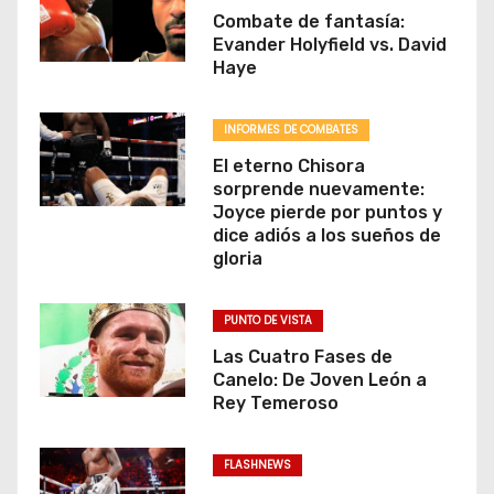
Combate de fantasía:
Evander Holyfield vs. David
Haye
INFORMES DE COMBATES
El eterno Chisora
sorprende nuevamente:
Joyce pierde por puntos y
dice adiós a los sueños de
gloria
PUNTO DE VISTA
Las Cuatro Fases de
Canelo: De Joven León a
Rey Temeroso
FLASHNEWS