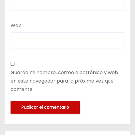
Web
Guarda mi nombre, correo electrónico y web
en este navegador para la próxima vez que
comente.