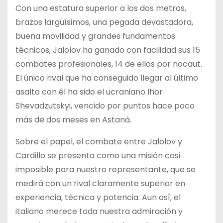
Con una estatura superior a los dos metros,
brazos larguísimos, una pegada devastadora,
buena movilidad y grandes fundamentos
técnicos, Jalolov ha ganado con facilidad sus 15
combates profesionales, 14 de ellos por nocaut.
El único rival que ha conseguido llegar al último
asalto con él ha sido el ucraniano Ihor
Shevadzutskyi, vencido por puntos hace poco
más de dos meses en Astaná.
Sobre el papel, el combate entre Jalolov y
Cardillo se presenta como una misión casi
imposible para nuestro representante, que se
medirá con un rival claramente superior en
experiencia, técnica y potencia. Aun así, el
italiano merece toda nuestra admiración y