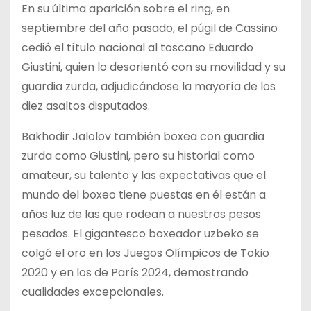
En su última aparición sobre el ring, en
septiembre del año pasado, el púgil de Cassino
cedió el título nacional al toscano Eduardo
Giustini, quien lo desorientó con su movilidad y su
guardia zurda, adjudicándose la mayoría de los
diez asaltos disputados.
Bakhodir Jalolov también boxea con guardia
zurda como Giustini, pero su historial como
amateur, su talento y las expectativas que el
mundo del boxeo tiene puestas en él están a
años luz de las que rodean a nuestros pesos
pesados. El gigantesco boxeador uzbeko se
colgó el oro en los Juegos Olímpicos de Tokio
2020 y en los de París 2024, demostrando
cualidades excepcionales.