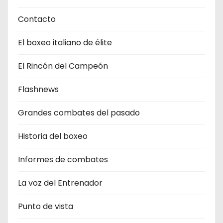
Contacto
El boxeo italiano de élite
El Rincón del Campeón
Flashnews
Grandes combates del pasado
Historia del boxeo
Informes de combates
La voz del Entrenador
Punto de vista