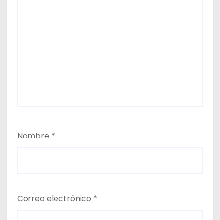
Nombre
*
Correo electrónico
*