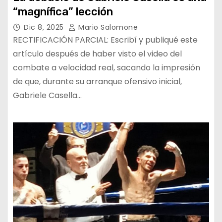
“magnífica” lección
Dic 8, 2025
Mario Salomone
RECTIFICACIÓN PARCIAL: Escribí y publiqué este
artículo después de haber visto el video del
combate a velocidad real, sacando la impresión
de que, durante su arranque ofensivo inicial,
Gabriele Casella…