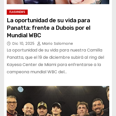
FLASHNEWS
La oportunidad de su vida para
Panatta: frente a Dubois por el
Mundial WBC
Dic 10, 2025
Mario Salomone
La oportunidad de su vida para nuestra Camilla
Panatta, que el 19 de diciembre subirá al ring del
Kayesa Center de Miami para enfrentarse a la
campeona mundial WBC del…