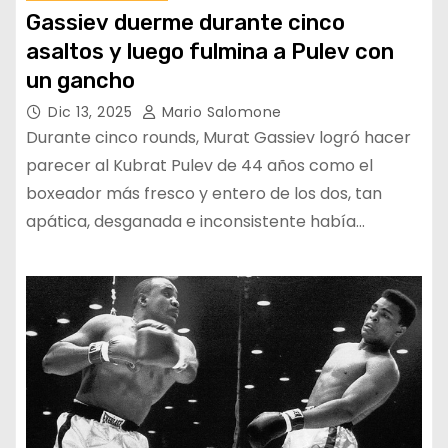
Gassiev duerme durante cinco
asaltos y luego fulmina a Pulev con
un gancho
Dic 13, 2025
Mario Salomone
Durante cinco rounds, Murat Gassiev logró hacer
parecer al Kubrat Pulev de 44 años como el
boxeador más fresco y entero de los dos, tan
apática, desganada e inconsistente había…