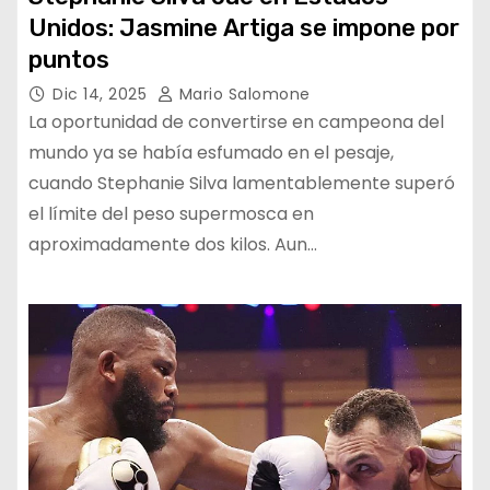
Unidos: Jasmine Artiga se impone por
puntos
Dic 14, 2025
Mario Salomone
La oportunidad de convertirse en campeona del
mundo ya se había esfumado en el pesaje,
cuando Stephanie Silva lamentablemente superó
el límite del peso supermosca en
aproximadamente dos kilos. Aun…