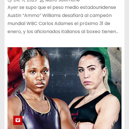
Ayer se supo que el peso medio estadounidense
Austin “Ammo” Williams desafiará al campeón
mundial WBC Carlos Adames el próximo 31 de
enero, y los aficionados italianos al boxeo tienen…