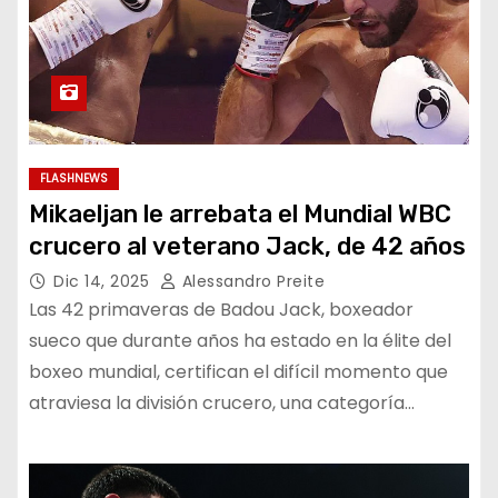
FLASHNEWS
Mikaeljan le arrebata el Mundial WBC
crucero al veterano Jack, de 42 años
Dic 14, 2025
Alessandro Preite
Las 42 primaveras de Badou Jack, boxeador
sueco que durante años ha estado en la élite del
boxeo mundial, certifican el difícil momento que
atraviesa la división crucero, una categoría…