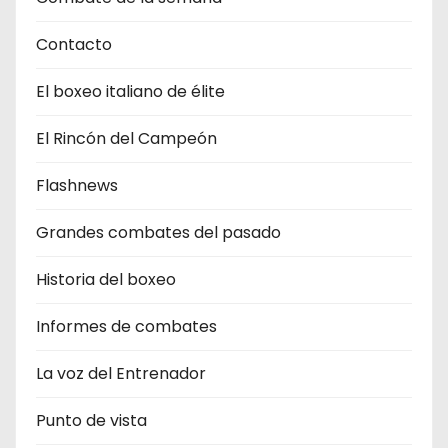
Contacto
El boxeo italiano de élite
El Rincón del Campeón
Flashnews
Grandes combates del pasado
Historia del boxeo
Informes de combates
La voz del Entrenador
Punto de vista