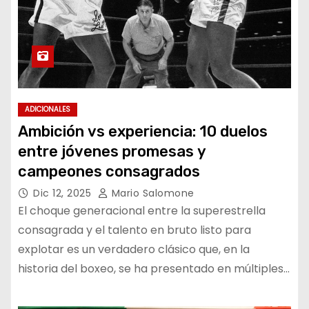
ADICIONALES
Ambición vs experiencia: 10 duelos
entre jóvenes promesas y
campeones consagrados
Dic 12, 2025
Mario Salomone
El choque generacional entre la superestrella
consagrada y el talento en bruto listo para
explotar es un verdadero clásico que, en la
historia del boxeo, se ha presentado en múltiples…