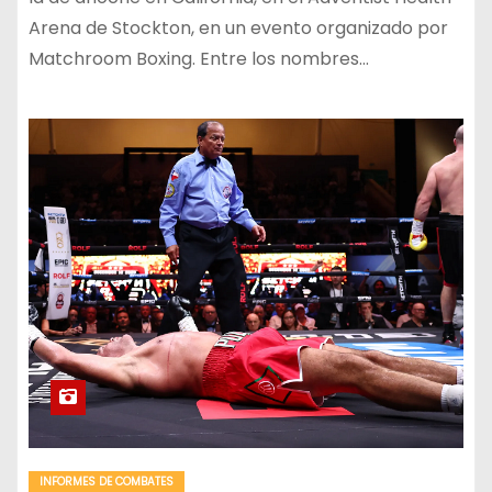
Arena de Stockton, en un evento organizado por
Matchroom Boxing. Entre los nombres…
INFORMES DE COMBATES