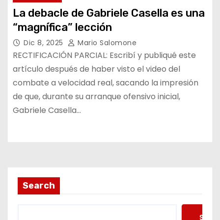
La debacle de Gabriele Casella es una
“magnífica” lección
Dic 8, 2025
Mario Salomone
RECTIFICACIÓN PARCIAL: Escribí y publiqué este
artículo después de haber visto el video del
combate a velocidad real, sacando la impresión
de que, durante su arranque ofensivo inicial,
Gabriele Casella…
Search
Searc