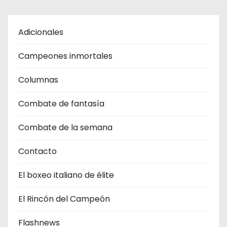
Adicionales
Campeones inmortales
Columnas
Combate de fantasìa
Combate de la semana
Contacto
El boxeo italiano de élite
El Rincón del Campeón
Flashnews