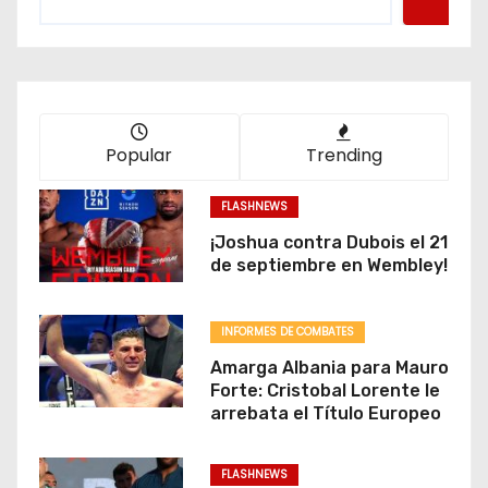
Popular
Trending
FLASHNEWS
¡Joshua contra Dubois el 21
de septiembre en Wembley!
INFORMES DE COMBATES
Amarga Albania para Mauro
Forte: Cristobal Lorente le
arrebata el Título Europeo
FLASHNEWS