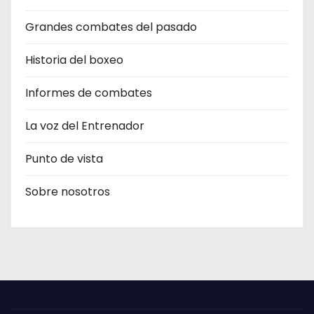
Grandes combates del pasado
Historia del boxeo
Informes de combates
La voz del Entrenador
Punto de vista
Sobre nosotros