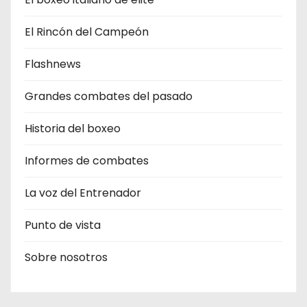
El Rincón del Campeón
Flashnews
Grandes combates del pasado
Historia del boxeo
Informes de combates
La voz del Entrenador
Punto de vista
Sobre nosotros