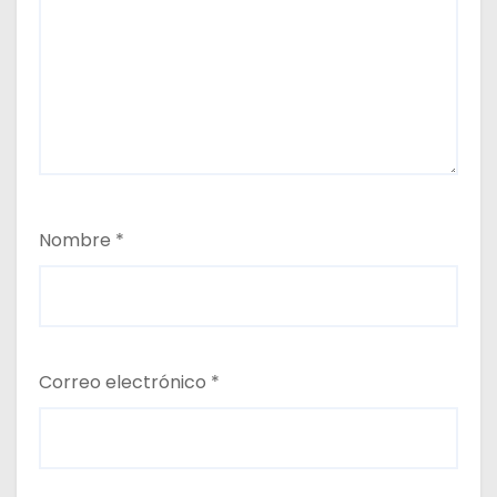
Nombre
*
Correo electrónico
*