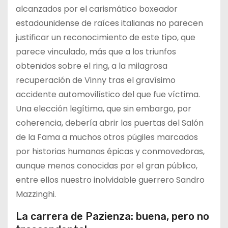
alcanzados por el carismático boxeador
estadounidense de raíces italianas no parecen
justificar un reconocimiento de este tipo, que
parece vinculado, más que a los triunfos
obtenidos sobre el ring, a la milagrosa
recuperación de Vinny tras el gravísimo
accidente automovilístico del que fue víctima.
Una elección legítima, que sin embargo, por
coherencia, debería abrir las puertas del Salón
de la Fama a muchos otros púgiles marcados
por historias humanas épicas y conmovedoras,
aunque menos conocidas por el gran público,
entre ellos nuestro inolvidable guerrero Sandro
Mazzinghi.
La carrera de Pazienza: buena, pero no