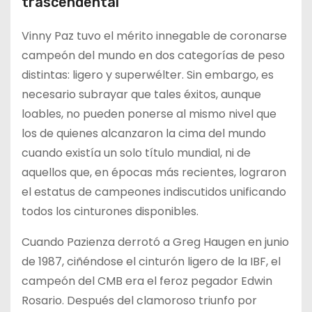
trascendental
Vinny Paz tuvo el mérito innegable de coronarse
campeón del mundo en dos categorías de peso
distintas: ligero y superwélter. Sin embargo, es
necesario subrayar que tales éxitos, aunque
loables, no pueden ponerse al mismo nivel que
los de quienes alcanzaron la cima del mundo
cuando existía un solo título mundial, ni de
aquellos que, en épocas más recientes, lograron
el estatus de campeones indiscutidos unificando
todos los cinturones disponibles.
Cuando Pazienza derrotó a Greg Haugen en junio
de 1987, ciñéndose el cinturón ligero de la IBF, el
campeón del CMB era el feroz pegador Edwin
Rosario. Después del clamoroso triunfo por