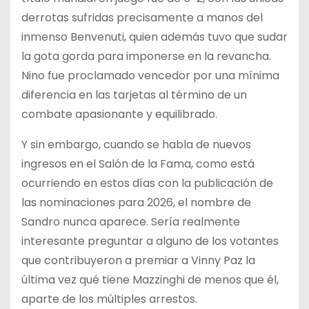
derrotas sufridas precisamente a manos del
inmenso Benvenuti, quien además tuvo que sudar
la gota gorda para imponerse en la revancha.
Nino fue proclamado vencedor por una mínima
diferencia en las tarjetas al término de un
combate apasionante y equilibrado.
Y sin embargo, cuando se habla de nuevos
ingresos en el Salón de la Fama, como está
ocurriendo en estos días con la publicación de
las nominaciones para 2026, el nombre de
Sandro nunca aparece. Sería realmente
interesante preguntar a alguno de los votantes
que contribuyeron a premiar a Vinny Paz la
última vez qué tiene Mazzinghi de menos que él,
aparte de los múltiples arrestos.