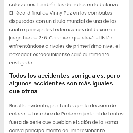
colocamos también las derrotas en la balanza.
El récord final de Vinny Paz en los combates
disputados con un título mundial de una de las
cuatro principales federaciones del boxeo en
juego fue de 2-6. Cada vez que elevó el listón
enfrentándose a rivales de primerísimo nivel, el
boxeador estadounidense salió duramente
castigado.
Todos los accidentes son iguales, pero
algunos accidentes son más iguales
que otros
Resulta evidente, por tanto, que la decisión de
colocar el nombre de Pazienza junto al de tantos
fuera de serie que pueblan el Salón de la Fama
deriva principalmente del impresionante