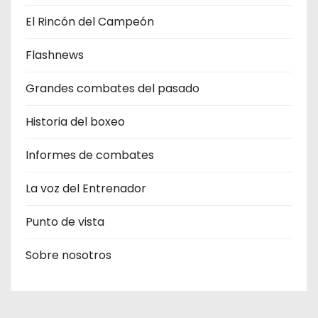
El Rincón del Campeón
Flashnews
Grandes combates del pasado
Historia del boxeo
Informes de combates
La voz del Entrenador
Punto de vista
Sobre nosotros