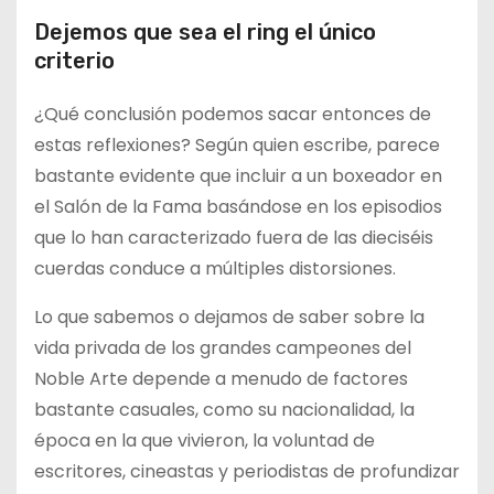
Dejemos que sea el ring el único
criterio
¿Qué conclusión podemos sacar entonces de
estas reflexiones? Según quien escribe, parece
bastante evidente que incluir a un boxeador en
el Salón de la Fama basándose en los episodios
que lo han caracterizado fuera de las dieciséis
cuerdas conduce a múltiples distorsiones.
Lo que sabemos o dejamos de saber sobre la
vida privada de los grandes campeones del
Noble Arte depende a menudo de factores
bastante casuales, como su nacionalidad, la
época en la que vivieron, la voluntad de
escritores, cineastas y periodistas de profundizar