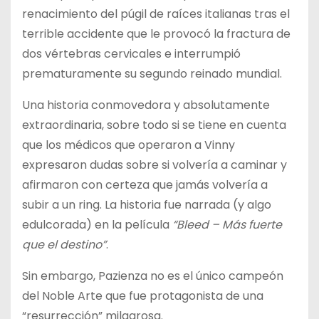
renacimiento del púgil de raíces italianas tras el
terrible accidente que le provocó la fractura de
dos vértebras cervicales e interrumpió
prematuramente su segundo reinado mundial.
Una historia conmovedora y absolutamente
extraordinaria, sobre todo si se tiene en cuenta
que los médicos que operaron a Vinny
expresaron dudas sobre si volvería a caminar y
afirmaron con certeza que jamás volvería a
subir a un ring. La historia fue narrada (y algo
edulcorada) en la película
“Bleed – Más fuerte
que el destino”
.
Sin embargo, Pazienza no es el único campeón
del Noble Arte que fue protagonista de una
“resurrección” milagrosa.