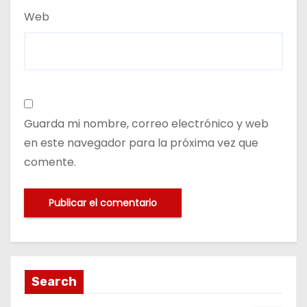
Web
Guarda mi nombre, correo electrónico y web
en este navegador para la próxima vez que
comente.
Search