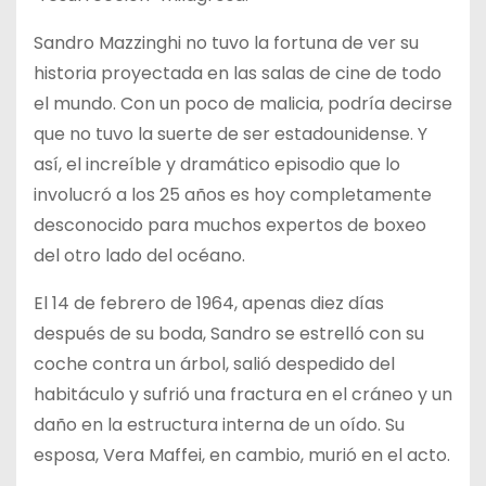
Sandro Mazzinghi no tuvo la fortuna de ver su
historia proyectada en las salas de cine de todo
el mundo. Con un poco de malicia, podría decirse
que no tuvo la suerte de ser estadounidense. Y
así, el increíble y dramático episodio que lo
involucró a los 25 años es hoy completamente
desconocido para muchos expertos de boxeo
del otro lado del océano.
El 14 de febrero de 1964, apenas diez días
después de su boda, Sandro se estrelló con su
coche contra un árbol, salió despedido del
habitáculo y sufrió una fractura en el cráneo y un
daño en la estructura interna de un oído. Su
esposa, Vera Maffei, en cambio, murió en el acto.