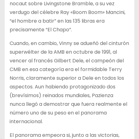
nocaut sobre Livingstone Bramble, a su vez
verdugo del célebre Ray «Boom Boom» Mancini,
“el hombre a batir” en las 135 libras era
precisamente “El Chapo”.
Cuando, en cambio, Vinny se adueñó del cinturón
superwélter de la AMB en octubre de 1991, al
vencer al francés Gilbert Dele, el campeón del
CMB en esa categoría era el formidable Terry
Norris, claramente superior a Dele en todos los
aspectos. Aun habiendo protagonizado dos
(brevísimos) reinados mundiales, Pazienza
nunca llegó a demostrar que fuera realmente el
número uno de su peso en el panorama
internacional.
El panorama empeora si, junto a las victorias,