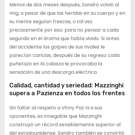
Menos de dos meses después, Sandro volvió al
ring, a pesar de que las heridas en su cuerpo y en
su mente seguían frescas, o tal vez
precisamente por eso: para no pensar a cada
segundo en el drama que había vivido. Si antes
del accidente los golpes de sus rivales le
parecían caricias, después de su regreso cada
puñetazo en la cabeza le provocaba la
sensación de una descarga eléctrica.
Calidad, cantidad y seriedad: Mazzinghi
supera a Pazienza en todos los frentes
Sin faltar al respeto a Vinny Paz ni a sus
oponentes, es innegable que Mazzinghi
construyó un récord sensiblemente superior al
del estadounidense. Sandro también se convirtió