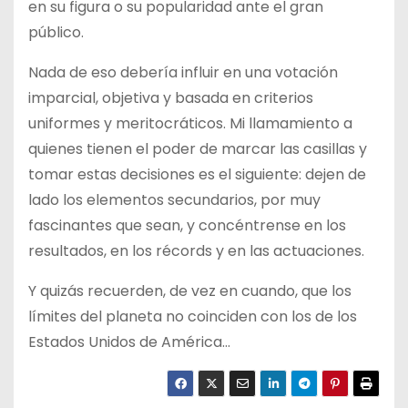
en su figura o su popularidad ante el gran
público.
Nada de eso debería influir en una votación
imparcial, objetiva y basada en criterios
uniformes y meritocráticos. Mi llamamiento a
quienes tienen el poder de marcar las casillas y
tomar estas decisiones es el siguiente: dejen de
lado los elementos secundarios, por muy
fascinantes que sean, y concéntrense en los
resultados, en los récords y en las actuaciones.
Y quizás recuerden, de vez en cuando, que los
límites del planeta no coinciden con los de los
Estados Unidos de América…