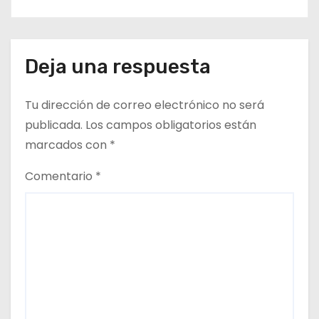
Deja una respuesta
Tu dirección de correo electrónico no será
publicada.
Los campos obligatorios están
marcados con
*
Comentario
*