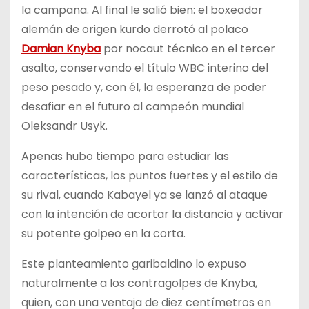
la campana. Al final le salió bien: el boxeador
alemán de origen kurdo derrotó al polaco
Damian Knyba
por nocaut técnico en el tercer
asalto, conservando el título WBC interino del
peso pesado y, con él, la esperanza de poder
desafiar en el futuro al campeón mundial
Oleksandr Usyk.
Apenas hubo tiempo para estudiar las
características, los puntos fuertes y el estilo de
su rival, cuando Kabayel ya se lanzó al ataque
con la intención de acortar la distancia y activar
su potente golpeo en la corta.
Este planteamiento garibaldino lo expuso
naturalmente a los contragolpes de Knyba,
quien, con una ventaja de diez centímetros en