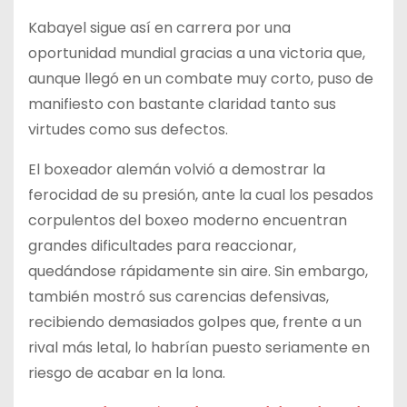
Kabayel sigue así en carrera por una
oportunidad mundial gracias a una victoria que,
aunque llegó en un combate muy corto, puso de
manifiesto con bastante claridad tanto sus
virtudes como sus defectos.
El boxeador alemán volvió a demostrar la
ferocidad de su presión, ante la cual los pesados
corpulentos del boxeo moderno encuentran
grandes dificultades para reaccionar,
quedándose rápidamente sin aire. Sin embargo,
también mostró sus carencias defensivas,
recibiendo demasiados golpes que, frente a un
rival más letal, lo habrían puesto seriamente en
riesgo de acabar en la lona.