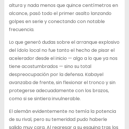
altura y nada menos que quince centímetros en
alcance, pasó todo el primer asalto lanzando
golpes en serie y conectando con notable
frecuencia.
Lo que generó dudas sobre el arranque explosivo
del ídolo local no fue tanto el hecho de pisar el
acelerador desde el inicio — algo a lo que ya nos
tiene acostumbrados — sino su total
despreocupación por la defensa. Kabayel
avanzaba de frente, sin flexionar el tronco y sin
protegerse adecuadamente con los brazos,
como si se sintiera invulnerable.
El alemán evidentemente no temía la potencia
de su rival, pero su temeridad pudo haberle
salido muy cara. Al regresar a su esquina tras los