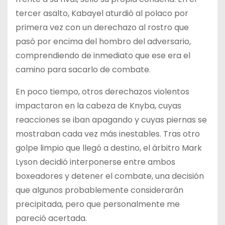
tercer asalto, Kabayel aturdió al polaco por
primera vez con un derechazo al rostro que
pasó por encima del hombro del adversario,
comprendiendo de inmediato que ese era el
camino para sacarlo de combate.
En poco tiempo, otros derechazos violentos
impactaron en la cabeza de Knyba, cuyas
reacciones se iban apagando y cuyas piernas se
mostraban cada vez más inestables. Tras otro
golpe limpio que llegó a destino, el árbitro Mark
Lyson decidió interponerse entre ambos
boxeadores y detener el combate, una decisión
que algunos probablemente considerarán
precipitada, pero que personalmente me
pareció acertada.