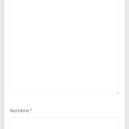
Nombre
*