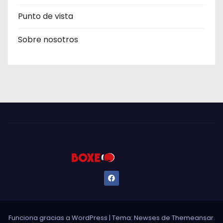
Punto de vista
Sobre nosotros
Funciona gracias a WordPress
|
Tema: Newses de
Themeansar
.