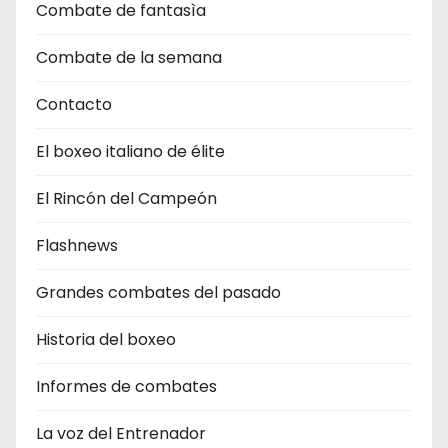
Combate de fantasìa
Combate de la semana
Contacto
El boxeo italiano de élite
El Rincón del Campeón
Flashnews
Grandes combates del pasado
Historia del boxeo
Informes de combates
La voz del Entrenador