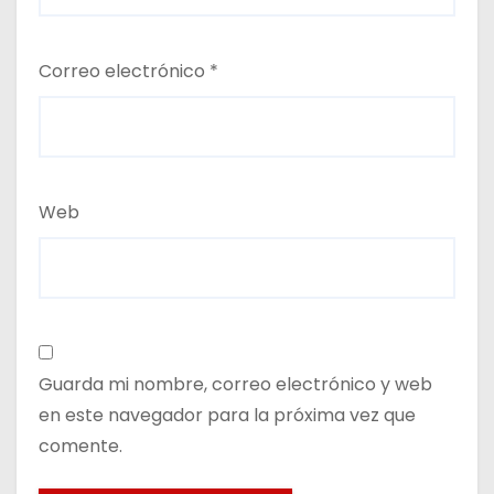
Correo electrónico
*
Web
Guarda mi nombre, correo electrónico y web
en este navegador para la próxima vez que
comente.