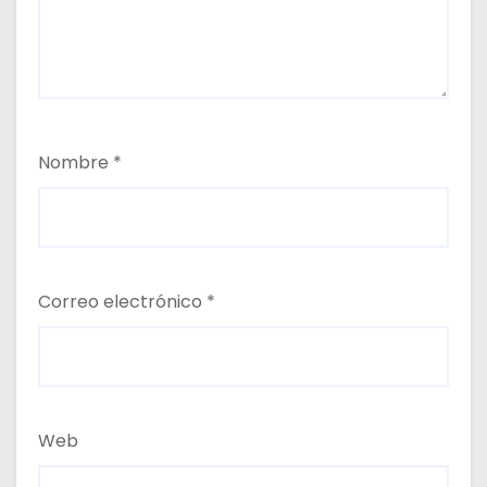
Nombre
*
Correo electrónico
*
Web