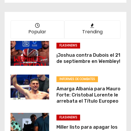
Popular
Trending
FLASHNEWS
¡Joshua contra Dubois el 21
de septiembre en Wembley!
INFORMES DE COMBATES
Amarga Albania para Mauro
Forte: Cristobal Lorente le
arrebata el Título Europeo
FLASHNEWS
Miller listo para apagar los