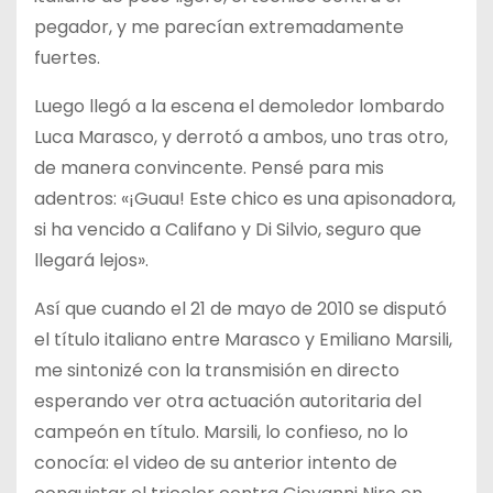
pegador, y me parecían extremadamente
fuertes.
Luego llegó a la escena el demoledor lombardo
Luca Marasco, y derrotó a ambos, uno tras otro,
de manera convincente. Pensé para mis
adentros: «¡Guau! Este chico es una apisonadora,
si ha vencido a Califano y Di Silvio, seguro que
llegará lejos».
Así que cuando el 21 de mayo de 2010 se disputó
el título italiano entre Marasco y Emiliano Marsili,
me sintonizé con la transmisión en directo
esperando ver otra actuación autoritaria del
campeón en título. Marsili, lo confieso, no lo
conocía: el video de su anterior intento de