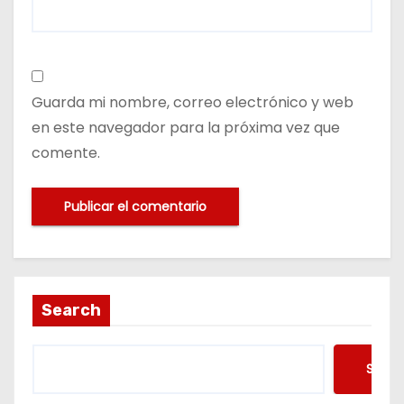
Guarda mi nombre, correo electrónico y web
en este navegador para la próxima vez que
comente.
Search
Searc