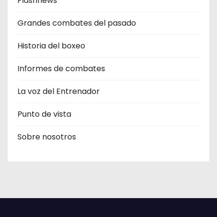
Flashnews
Grandes combates del pasado
Historia del boxeo
Informes de combates
La voz del Entrenador
Punto de vista
Sobre nosotros