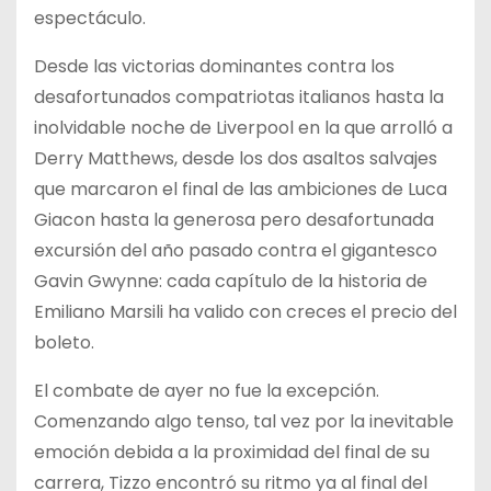
espectáculo.
Desde las victorias dominantes contra los
desafortunados compatriotas italianos hasta la
inolvidable noche de Liverpool en la que arrolló a
Derry Matthews, desde los dos asaltos salvajes
que marcaron el final de las ambiciones de Luca
Giacon hasta la generosa pero desafortunada
excursión del año pasado contra el gigantesco
Gavin Gwynne: cada capítulo de la historia de
Emiliano Marsili ha valido con creces el precio del
boleto.
El combate de ayer no fue la excepción.
Comenzando algo tenso, tal vez por la inevitable
emoción debida a la proximidad del final de su
carrera, Tizzo encontró su ritmo ya al final del