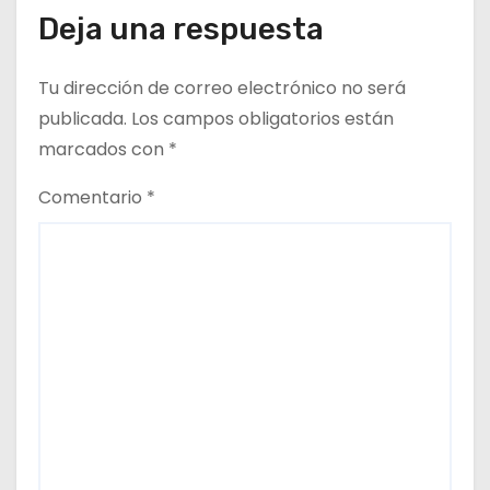
Deja una respuesta
Tu dirección de correo electrónico no será
publicada.
Los campos obligatorios están
marcados con
*
Comentario
*