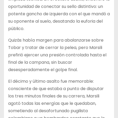
oportunidad de conectar su sello distintivo: un
potente gancho de izquierda con el que mandó a
su oponente al suelo, desatando la euforia del
público.
Quizás había margen para abalanzarse sobre
Tobar y tratar de cerrar la pelea, pero Marsili
prefirió ejercer una presión controlada hasta el
final de la campana, sin buscar
desesperadamente el golpe final.
El décimo y último asalto fue memorable:
consciente de que estaba a punto de disputar
los tres minutos finales de su carrera, Marsili
agotó todas las energías que le quedaban,
sometiendo al desafortunado pugilista