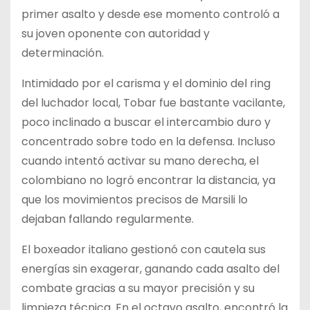
primer asalto y desde ese momento controló a
su joven oponente con autoridad y
determinación.
Intimidado por el carisma y el dominio del ring
del luchador local, Tobar fue bastante vacilante,
poco inclinado a buscar el intercambio duro y
concentrado sobre todo en la defensa. Incluso
cuando intentó activar su mano derecha, el
colombiano no logró encontrar la distancia, ya
que los movimientos precisos de Marsili lo
dejaban fallando regularmente.
El boxeador italiano gestionó con cautela sus
energías sin exagerar, ganando cada asalto del
combate gracias a su mayor precisión y su
limpieza técnica. En el octavo asalto, encontró la