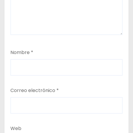
Nombre
*
Correo electrónico
*
Web