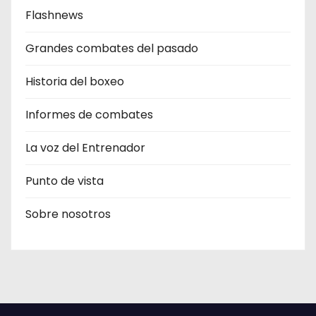
Flashnews
Grandes combates del pasado
Historia del boxeo
Informes de combates
La voz del Entrenador
Punto de vista
Sobre nosotros