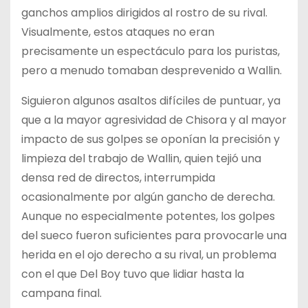
ganchos amplios dirigidos al rostro de su rival.
Visualmente, estos ataques no eran
precisamente un espectáculo para los puristas,
pero a menudo tomaban desprevenido a Wallin.
Siguieron algunos asaltos difíciles de puntuar, ya
que a la mayor agresividad de Chisora y al mayor
impacto de sus golpes se oponían la precisión y
limpieza del trabajo de Wallin, quien tejió una
densa red de directos, interrumpida
ocasionalmente por algún gancho de derecha.
Aunque no especialmente potentes, los golpes
del sueco fueron suficientes para provocarle una
herida en el ojo derecho a su rival, un problema
con el que Del Boy tuvo que lidiar hasta la
campana final.