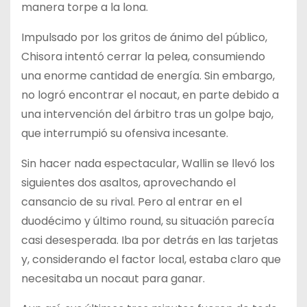
manera torpe a la lona.
Impulsado por los gritos de ánimo del público,
Chisora intentó cerrar la pelea, consumiendo
una enorme cantidad de energía. Sin embargo,
no logró encontrar el nocaut, en parte debido a
una intervención del árbitro tras un golpe bajo,
que interrumpió su ofensiva incesante.
Sin hacer nada espectacular, Wallin se llevó los
siguientes dos asaltos, aprovechando el
cansancio de su rival. Pero al entrar en el
duodécimo y último round, su situación parecía
casi desesperada. Iba por detrás en las tarjetas
y, considerando el factor local, estaba claro que
necesitaba un nocaut para ganar.