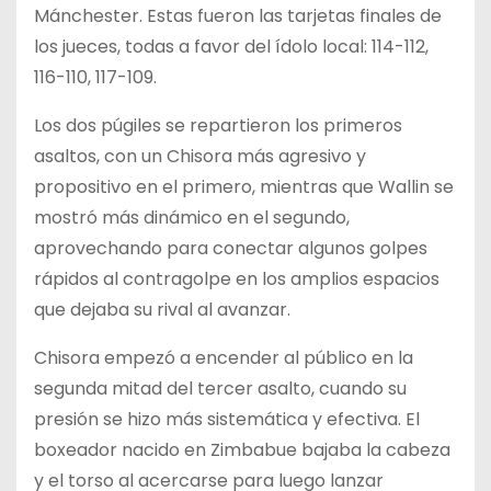
Mánchester. Estas fueron las tarjetas finales de
los jueces, todas a favor del ídolo local: 114-112,
116-110, 117-109.
Los dos púgiles se repartieron los primeros
asaltos, con un Chisora más agresivo y
propositivo en el primero, mientras que Wallin se
mostró más dinámico en el segundo,
aprovechando para conectar algunos golpes
rápidos al contragolpe en los amplios espacios
que dejaba su rival al avanzar.
Chisora empezó a encender al público en la
segunda mitad del tercer asalto, cuando su
presión se hizo más sistemática y efectiva. El
boxeador nacido en Zimbabue bajaba la cabeza
y el torso al acercarse para luego lanzar