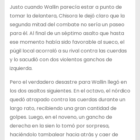
Justo cuando Wallin parecía estar a punto de
tomar la delantera, Chisora le dejó claro que la
segunda mitad del combate no sería un paseo
para él. Al final de un séptimo asalto que hasta
ese momento había sido favorable al sueco, el
púgil local acorraló a su rival contra las cuerdas
y lo sacudió con dos violentos ganchos de
izquierda.
Pero el verdadero desastre para Wallin llegó en
los dos asaltos siguientes. En el octavo, el nórdico
quedó atrapado contra las cuerdas durante un
largo rato, recibiendo una gran cantidad de
golpes. Luego, en el noveno, un gancho de
derecha en la sien lo tomó por sorpresa,
haciéndolo tambalear hacia atrás y caer de