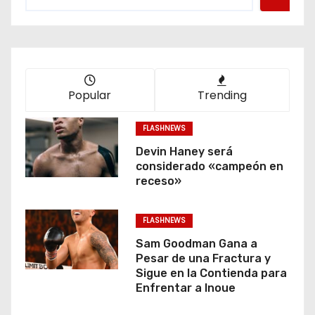
Popular
Trending
FLASHNEWS
Devin Haney será
considerado «campeón en
receso»
FLASHNEWS
Sam Goodman Gana a
Pesar de una Fractura y
Sigue en la Contienda para
Enfrentar a Inoue