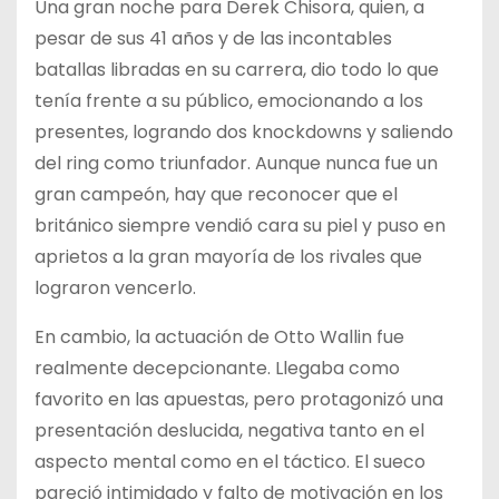
Una gran noche para Derek Chisora, quien, a
pesar de sus 41 años y de las incontables
batallas libradas en su carrera, dio todo lo que
tenía frente a su público, emocionando a los
presentes, logrando dos knockdowns y saliendo
del ring como triunfador. Aunque nunca fue un
gran campeón, hay que reconocer que el
británico siempre vendió cara su piel y puso en
aprietos a la gran mayoría de los rivales que
lograron vencerlo.
En cambio, la actuación de Otto Wallin fue
realmente decepcionante. Llegaba como
favorito en las apuestas, pero protagonizó una
presentación deslucida, negativa tanto en el
aspecto mental como en el táctico. El sueco
pareció intimidado y falto de motivación en los