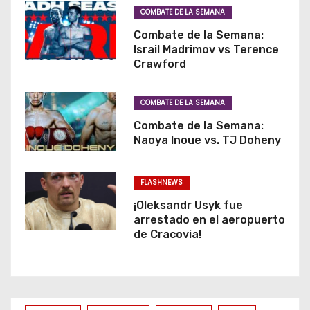
COMBATE DE LA SEMANA
Combate de la Semana:
Israil Madrimov vs Terence
Crawford
COMBATE DE LA SEMANA
Combate de la Semana:
Naoya Inoue vs. TJ Doheny
FLASHNEWS
¡Oleksandr Usyk fue
arrestado en el aeropuerto
de Cracovia!