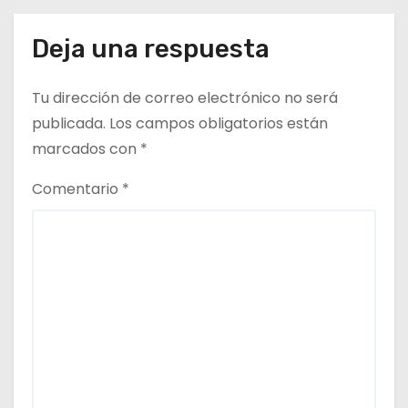
Deja una respuesta
Tu dirección de correo electrónico no será
publicada.
Los campos obligatorios están
marcados con
*
Comentario
*