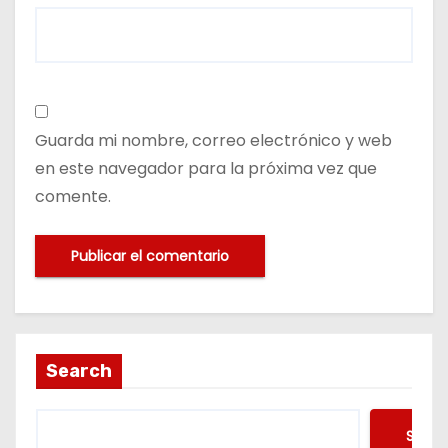
Guarda mi nombre, correo electrónico y web
en este navegador para la próxima vez que
comente.
Search
Searc