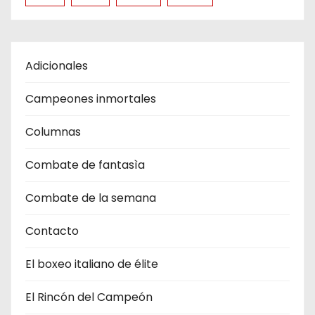
Adicionales
Campeones inmortales
Columnas
Combate de fantasìa
Combate de la semana
Contacto
El boxeo italiano de élite
El Rincón del Campeón