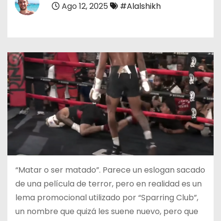
Ago 12, 2025
#Alalshikh
o
“Matar o ser matado”. Parece un eslogan sacado
de una película de terror, pero en realidad es un
lema promocional utilizado por “Sparring Club”,
un nombre que quizá les suene nuevo, pero que