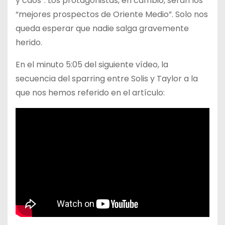
y caos”. Los protagonistas, en cambio, serán los
“mejores prospectos de Oriente Medio”. Solo nos
queda esperar que nadie salga gravemente
herido.
En el minuto 5:05 del siguiente vídeo, la
secuencia del sparring entre Solis y Taylor a la
que nos hemos referido en el artículo: