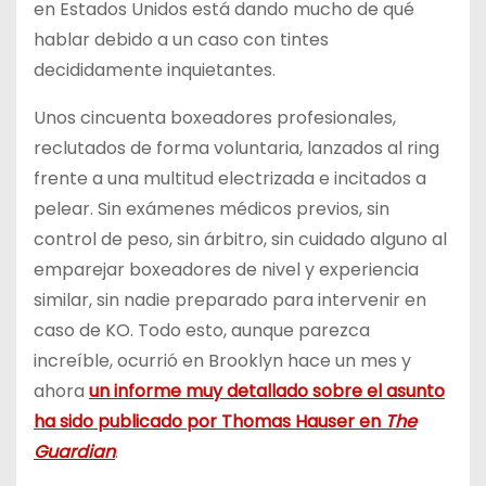
en Estados Unidos está dando mucho de qué
hablar debido a un caso con tintes
decididamente inquietantes.
Unos cincuenta boxeadores profesionales,
reclutados de forma voluntaria, lanzados al ring
frente a una multitud electrizada e incitados a
pelear. Sin exámenes médicos previos, sin
control de peso, sin árbitro, sin cuidado alguno al
emparejar boxeadores de nivel y experiencia
similar, sin nadie preparado para intervenir en
caso de KO. Todo esto, aunque parezca
increíble, ocurrió en Brooklyn hace un mes y
ahora
un informe muy detallado sobre el asunto
ha sido publicado por Thomas Hauser en
The
Guardian
.