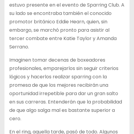
estuvo presente en el evento de Sparring Club. A
su lado se encontraba también el conocido
promotor británico Eddie Hearn, quien, sin
embargo, se marchó pronto para asistir al
tercer combate entre Katie Taylor y Amanda
Serrano.
Imaginen tomar decenas de boxeadores
profesionales, emparejarlos sin seguir criterios
lógicos y hacerlos realizar sparring con la
promesa de que los mejores recibirán una
oportunidad irrepetible para dar un gran salto
en sus carreras. Entenderán que la probabilidad
de que algo salga mal es bastante superior a
cero.
En el ring, aquella tarde, pasó de todo. Algunos