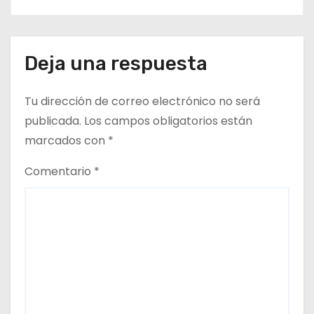
Deja una respuesta
Tu dirección de correo electrónico no será
publicada.
Los campos obligatorios están
marcados con
*
Comentario
*