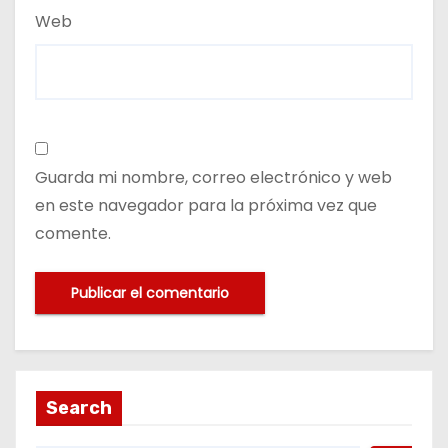
Web
Guarda mi nombre, correo electrónico y web
en este navegador para la próxima vez que
comente.
Search