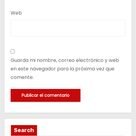
Web
Guarda mi nombre, correo electrónico y web
en este navegador para la próxima vez que
comente.
Search