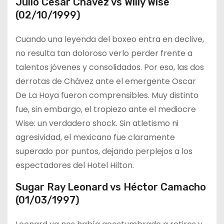
Julio César Chávez vs Willy Wise
(02/10/1999)
Cuando una leyenda del boxeo entra en declive,
no resulta tan doloroso verlo perder frente a
talentos jóvenes y consolidados. Por eso, las dos
derrotas de Chávez ante el emergente Oscar
De La Hoya fueron comprensibles. Muy distinto
fue, sin embargo, el tropiezo ante el mediocre
Wise: un verdadero shock. Sin atletismo ni
agresividad, el mexicano fue claramente
superado por puntos, dejando perplejos a los
espectadores del Hotel Hilton.
Sugar Ray Leonard vs Héctor Camacho
(01/03/1997)