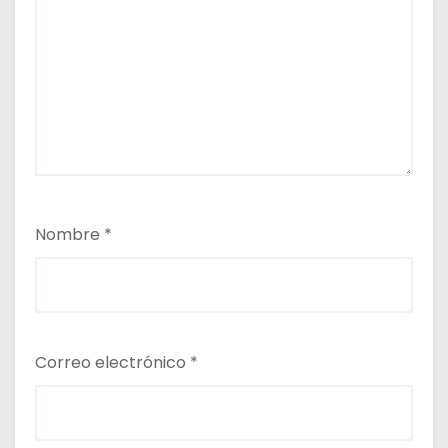
Nombre
*
Correo electrónico
*