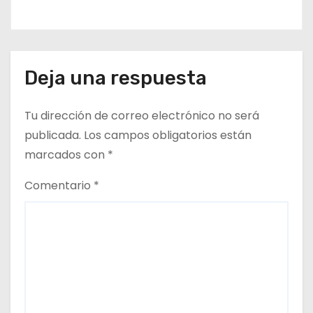
s
Deja una respuesta
Tu dirección de correo electrónico no será
publicada.
Los campos obligatorios están
marcados con
*
Comentario
*