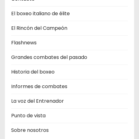
El boxeo italiano de élite
El Rincón del Campeón
Flashnews
Grandes combates del pasado
Historia del boxeo
Informes de combates
La voz del Entrenador
Punto de vista
Sobre nosotros