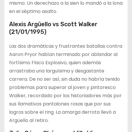
mismo. Un derechazo a la sien lo mandó a la lona
en el séptimo asalto.
Alexis Argüello vs Scott Walker
(21/01/1995)
Las dos dramáticas y frustrantes batallas contra
Aaron Pryor habían terminado por ablandar al
fortísimo Flaco Explosivo, quien además
arrastraba una larguísima y desgastante
carrera. De no ser así, sin duda no habría tenido
problemas para superar al joven y pintoresco
Walker, recordado por los historiadores más por
sus llamativos pantalones rosas que por sus
logros sobre el ring. La amarga derrota llevó a
Argüello al retiro.