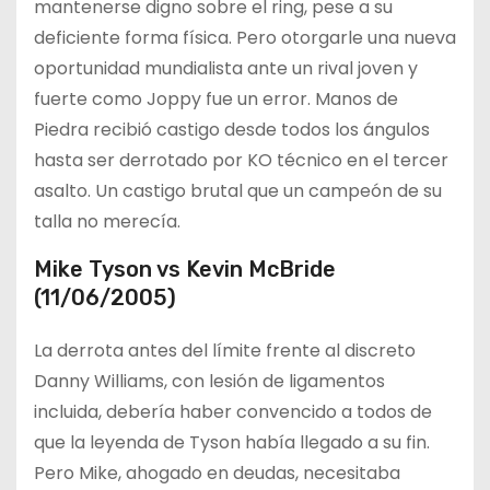
mantenerse digno sobre el ring, pese a su
deficiente forma física. Pero otorgarle una nueva
oportunidad mundialista ante un rival joven y
fuerte como Joppy fue un error. Manos de
Piedra recibió castigo desde todos los ángulos
hasta ser derrotado por KO técnico en el tercer
asalto. Un castigo brutal que un campeón de su
talla no merecía.
Mike Tyson vs Kevin McBride
(11/06/2005)
La derrota antes del límite frente al discreto
Danny Williams, con lesión de ligamentos
incluida, debería haber convencido a todos de
que la leyenda de Tyson había llegado a su fin.
Pero Mike, ahogado en deudas, necesitaba