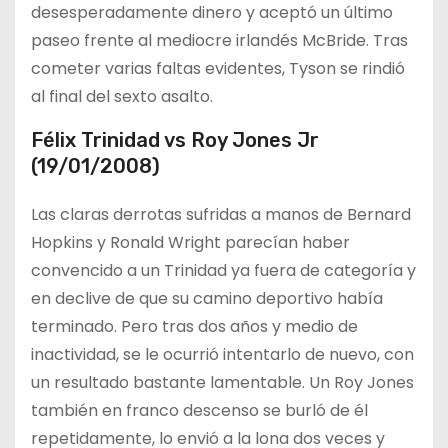
desesperadamente dinero y aceptó un último
paseo frente al mediocre irlandés McBride. Tras
cometer varias faltas evidentes, Tyson se rindió
al final del sexto asalto.
Félix Trinidad vs Roy Jones Jr
(19/01/2008)
Las claras derrotas sufridas a manos de Bernard
Hopkins y Ronald Wright parecían haber
convencido a un Trinidad ya fuera de categoría y
en declive de que su camino deportivo había
terminado. Pero tras dos años y medio de
inactividad, se le ocurrió intentarlo de nuevo, con
un resultado bastante lamentable. Un Roy Jones
también en franco descenso se burló de él
repetidamente, lo envió a la lona dos veces y