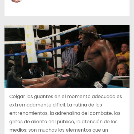
o
Colgar los guantes en el momento adecuado es
extremadamente difícil. La rutina de los
entrenamientos, la adrenalina del combate, los
gritos de aliento del público, la atención de los
medios: son muchos los elementos que un