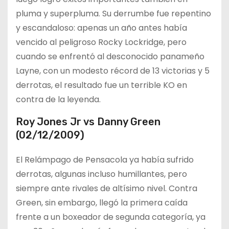
pluma y superpluma. Su derrumbe fue repentino
y escandaloso: apenas un año antes había
vencido al peligroso Rocky Lockridge, pero
cuando se enfrentó al desconocido panameño
Layne, con un modesto récord de 13 victorias y 5
derrotas, el resultado fue un terrible KO en
contra de la leyenda.
Roy Jones Jr vs Danny Green
(02/12/2009)
El Relámpago de Pensacola ya había sufrido
derrotas, algunas incluso humillantes, pero
siempre ante rivales de altísimo nivel. Contra
Green, sin embargo, llegó la primera caída
frente a un boxeador de segunda categoría, ya