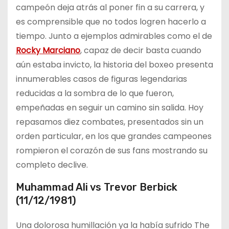
campeón deja atrás al poner fin a su carrera, y
es comprensible que no todos logren hacerlo a
tiempo. Junto a ejemplos admirables como el de
Rocky Marciano
, capaz de decir basta cuando
aún estaba invicto, la historia del boxeo presenta
innumerables casos de figuras legendarias
reducidas a la sombra de lo que fueron,
empeñadas en seguir un camino sin salida. Hoy
repasamos diez combates, presentados sin un
orden particular, en los que grandes campeones
rompieron el corazón de sus fans mostrando su
completo declive.
Muhammad Ali vs Trevor Berbick
(11/12/1981)
Una dolorosa humillación ya la había sufrido The