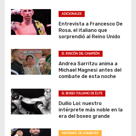
ADICIONALES
Entrevista a Francesco De
Rosa, el italiano que
sorprendió al Reino Unido
EL RINCÓN DEL CAMPEÓN
Andrea Sarritzu anima a
Michael Magnesi antes del
combate de esta noche
EL BOXEO ITALIANO DE ÉLITE
Duilio Loi: nuestro
intérprete más noble en la
era del boxeo grande
INFORMES DE COMBATES