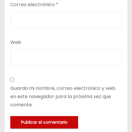
Correo electrónico
*
Web
Guarda mi nombre, correo electrónico y web
en este navegador para la próxima vez que
comente.