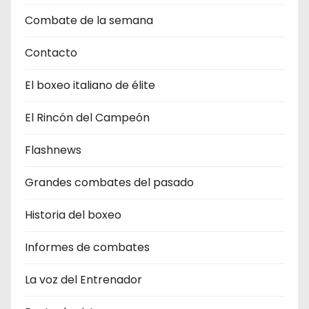
Combate de la semana
Contacto
El boxeo italiano de élite
El Rincón del Campeón
Flashnews
Grandes combates del pasado
Historia del boxeo
Informes de combates
La voz del Entrenador