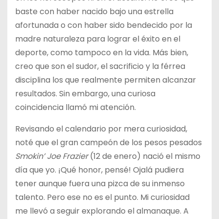
baste con haber nacido bajo una estrella
afortunada o con haber sido bendecido por la
madre naturaleza para lograr el éxito en el
deporte, como tampoco en la vida. Más bien,
creo que son el sudor, el sacrificio y la férrea
disciplina los que realmente permiten alcanzar
resultados. Sin embargo, una curiosa
coincidencia llamó mi atención.
Revisando el calendario por mera curiosidad,
noté que el gran campeón de los pesos pesados
Smokin’ Joe Frazier
(12 de enero) nació el mismo
día que yo. ¡Qué honor, pensé! Ojalá pudiera
tener aunque fuera una pizca de su inmenso
talento. Pero ese no es el punto. Mi curiosidad
me llevó a seguir explorando el almanaque. A