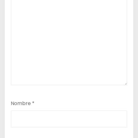
Nombre
*