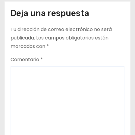
Deja una respuesta
Tu dirección de correo electrónico no será
publicada.
Los campos obligatorios están
marcados con
*
Comentario
*