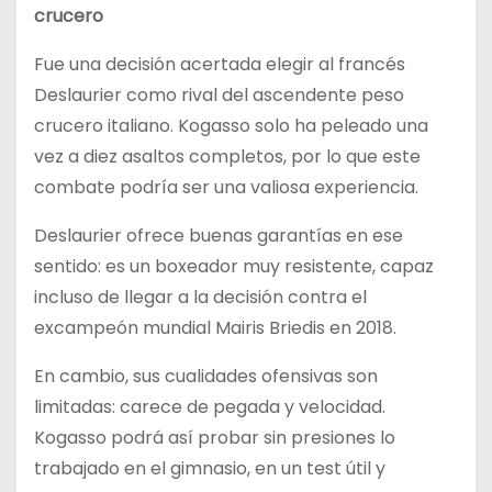
crucero
Fue una decisión acertada elegir al francés
Deslaurier como rival del ascendente peso
crucero italiano. Kogasso solo ha peleado una
vez a diez asaltos completos, por lo que este
combate podría ser una valiosa experiencia.
Deslaurier ofrece buenas garantías en ese
sentido: es un boxeador muy resistente, capaz
incluso de llegar a la decisión contra el
excampeón mundial Mairis Briedis en 2018.
En cambio, sus cualidades ofensivas son
limitadas: carece de pegada y velocidad.
Kogasso podrá así probar sin presiones lo
trabajado en el gimnasio, en un test útil y