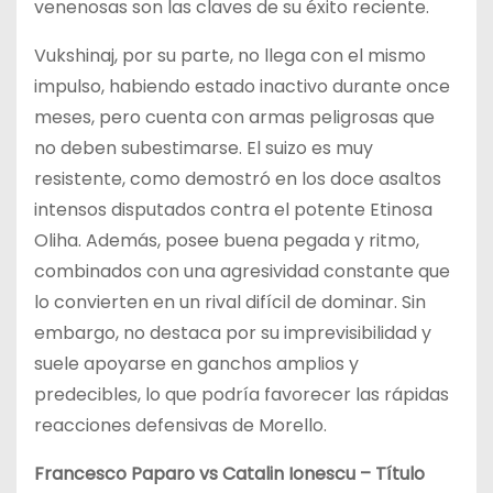
venenosas son las claves de su éxito reciente.
Vukshinaj, por su parte, no llega con el mismo
impulso, habiendo estado inactivo durante once
meses, pero cuenta con armas peligrosas que
no deben subestimarse. El suizo es muy
resistente, como demostró en los doce asaltos
intensos disputados contra el potente Etinosa
Oliha. Además, posee buena pegada y ritmo,
combinados con una agresividad constante que
lo convierten en un rival difícil de dominar. Sin
embargo, no destaca por su imprevisibilidad y
suele apoyarse en ganchos amplios y
predecibles, lo que podría favorecer las rápidas
reacciones defensivas de Morello.
Francesco Paparo vs Catalin Ionescu – Título