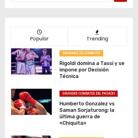
Popular
Trending
INFORMES DE COMBATES
Rigoldi domina a Tassi y se
impone por Decisión
Técnica
GRANDES COMBATES DEL PASADO
Humberto Gonzalez vs
Saman Sorjaturong: la
última guerra de
«Chiquita»