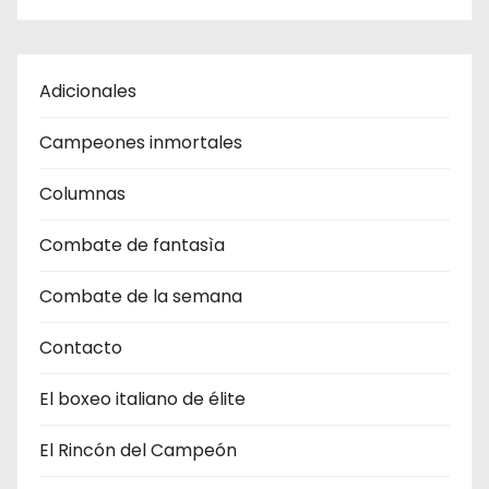
Adicionales
Campeones inmortales
Columnas
Combate de fantasìa
Combate de la semana
Contacto
El boxeo italiano de élite
El Rincón del Campeón