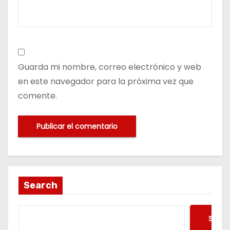
Guarda mi nombre, correo electrónico y web
en este navegador para la próxima vez que
comente.
Search
Searc