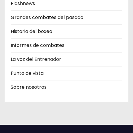
Flashnews
Grandes combates del pasado
Historia del boxeo
Informes de combates
La voz del Entrenador
Punto de vista
Sobre nosotros