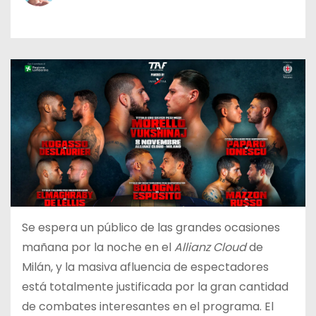
o
Se espera un público de las grandes ocasiones
mañana por la noche en el
Allianz Cloud
de
Milán, y la masiva afluencia de espectadores
está totalmente justificada por la gran cantidad
de combates interesantes en el programa. El