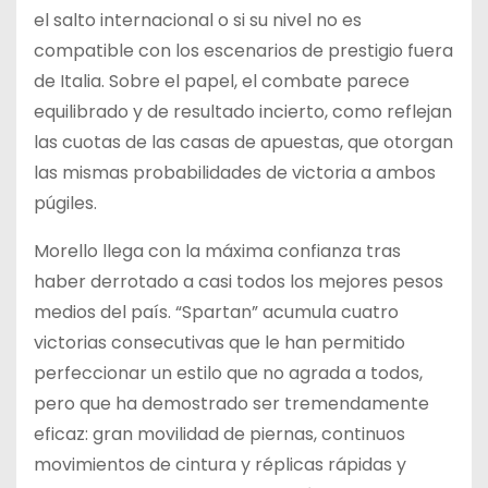
el salto internacional o si su nivel no es
compatible con los escenarios de prestigio fuera
de Italia. Sobre el papel, el combate parece
equilibrado y de resultado incierto, como reflejan
las cuotas de las casas de apuestas, que otorgan
las mismas probabilidades de victoria a ambos
púgiles.
Morello llega con la máxima confianza tras
haber derrotado a casi todos los mejores pesos
medios del país. “Spartan” acumula cuatro
victorias consecutivas que le han permitido
perfeccionar un estilo que no agrada a todos,
pero que ha demostrado ser tremendamente
eficaz: gran movilidad de piernas, continuos
movimientos de cintura y réplicas rápidas y