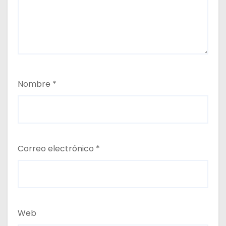
Nombre
*
Correo electrónico
*
Web