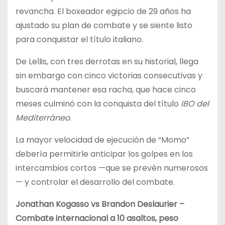
revancha. El boxeador egipcio de 29 años ha
ajustado su plan de combate y se siente listo
para conquistar el título italiano.
De Lellis, con tres derrotas en su historial, llega
sin embargo con cinco victorias consecutivas y
buscará mantener esa racha, que hace cinco
meses culminó con la conquista del título
IBO del
Mediterráneo
.
La mayor velocidad de ejecución de “Momo”
debería permitirle anticipar los golpes en los
intercambios cortos —que se prevén numerosos
— y controlar el desarrollo del combate.
Jonathan Kogasso vs Brandon Deslaurier –
Combate internacional a 10 asaltos, peso