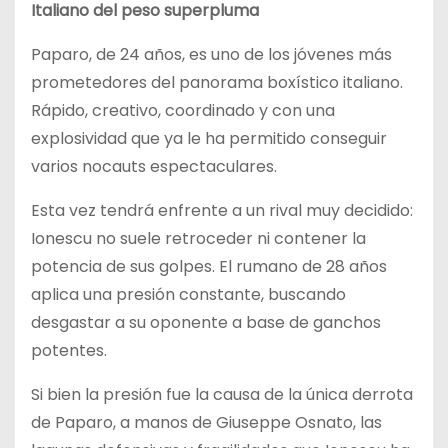
Italiano del peso superpluma
Paparo, de 24 años, es uno de los jóvenes más
prometedores del panorama boxístico italiano.
Rápido, creativo, coordinado y con una
explosividad que ya le ha permitido conseguir
varios nocauts espectaculares.
Esta vez tendrá enfrente a un rival muy decidido:
Ionescu no suele retroceder ni contener la
potencia de sus golpes. El rumano de 28 años
aplica una presión constante, buscando
desgastar a su oponente a base de ganchos
potentes.
Si bien la presión fue la causa de la única derrota
de Paparo, a manos de Giuseppe Osnato, las