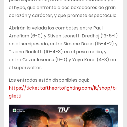
el hype, que enfrenta a dos boxeadores de gran
corazón y carácter, y que promete espectáculo.
Abrirán la velada los combates entre Paul
Amefiam (6-0) y Stiven Leonetti Dredhaj (13-5-1)
en el semipesado, entre Simone Brusa (15-4-2) y
Tiziano Barilotti (10-4-3) en el peso medio, y
entre Cezar Ieseanu (9-0) y Yaya Kone (4-3) en
el superwelter.
Las entradas están disponibles aquí:
https://ticket.taftheartofighting.com/it/shop/bi
glietti