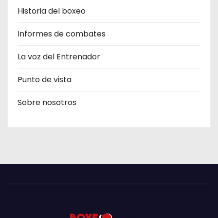
Historia del boxeo
Informes de combates
La voz del Entrenador
Punto de vista
Sobre nosotros