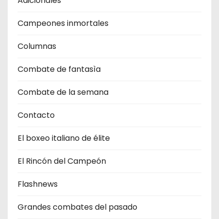
Adicionales
Campeones inmortales
Columnas
Combate de fantasìa
Combate de la semana
Contacto
El boxeo italiano de élite
El Rincón del Campeón
Flashnews
Grandes combates del pasado