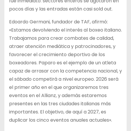
fue inmediato: sectores enteros se agotaron en
pocos días y las entradas están casi sold out.
Edoardo Germani, fundador de TAF, afirmó:
«Estamos devolviendo el interés al boxeo italiano.
Trabajamos para crear combates de calidad,
atraer atención mediática y patrocinadores, y
favorecer el crecimiento deportivo de los
boxeadores. Paparo es el ejemplo de un atleta
capaz de arrasar con la competencia nacional, y
el sábado competirá a nivel europeo. 2026 será
el primer año en el que organizaremos tres
eventos en el Allianz, y además estaremos
presentes en las tres ciudades italianas más
importantes. El objetivo, de aquí a 2027, es
duplicar los cinco eventos anuales actuales».