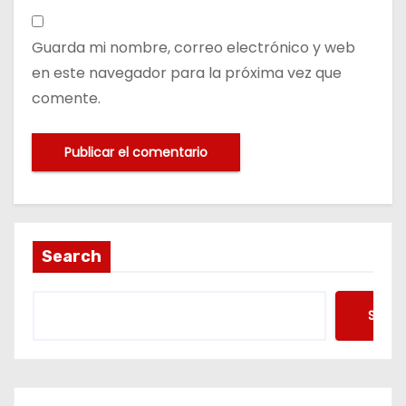
Guarda mi nombre, correo electrónico y web
en este navegador para la próxima vez que
comente.
Search
Searc