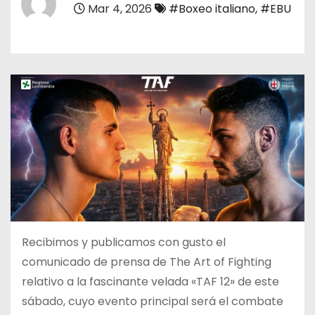
Mar 4, 2026
#Boxeo italiano
,
#EBU
o
Recibimos y publicamos con gusto el
comunicado de prensa de The Art of Fighting
relativo a la fascinante velada «TAF 12» de este
sábado, cuyo evento principal será el combate