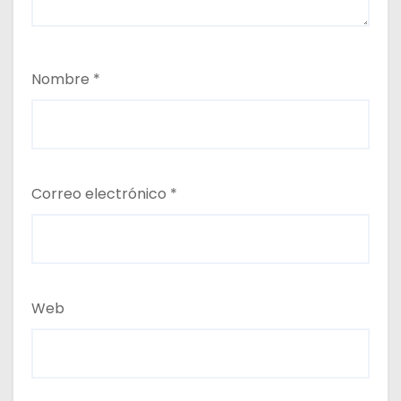
Nombre
*
Correo electrónico
*
Web