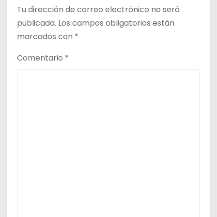
Tu dirección de correo electrónico no será
publicada.
Los campos obligatorios están
marcados con
*
Comentario
*