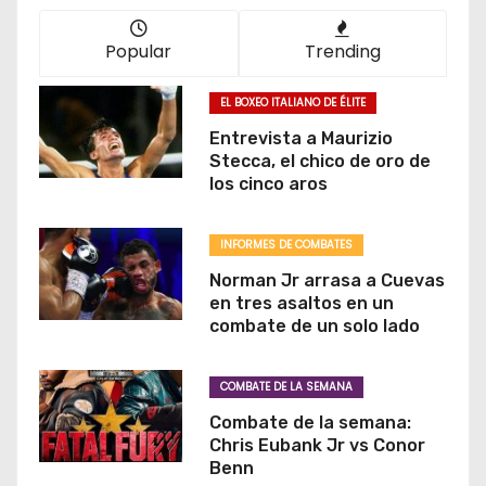
Popular
Trending
EL BOXEO ITALIANO DE ÉLITE
Entrevista a Maurizio
Stecca, el chico de oro de
los cinco aros
INFORMES DE COMBATES
Norman Jr arrasa a Cuevas
en tres asaltos en un
combate de un solo lado
COMBATE DE LA SEMANA
Combate de la semana:
Chris Eubank Jr vs Conor
Benn