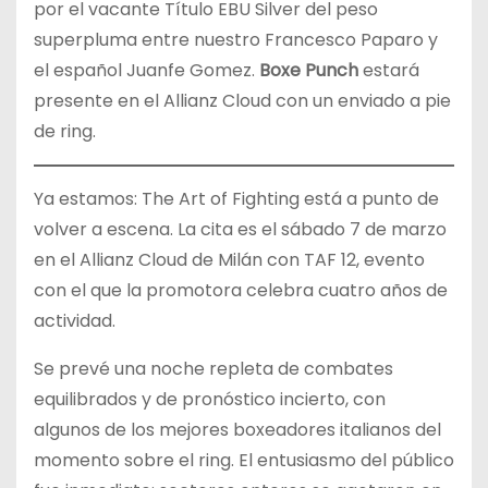
por el vacante Título EBU Silver del peso
superpluma entre nuestro Francesco Paparo y
el español Juanfe Gomez.
Boxe Punch
estará
presente en el Allianz Cloud con un enviado a pie
de ring.
Ya estamos: The Art of Fighting está a punto de
volver a escena. La cita es el sábado 7 de marzo
en el Allianz Cloud de Milán con TAF 12, evento
con el que la promotora celebra cuatro años de
actividad.
Se prevé una noche repleta de combates
equilibrados y de pronóstico incierto, con
algunos de los mejores boxeadores italianos del
momento sobre el ring. El entusiasmo del público