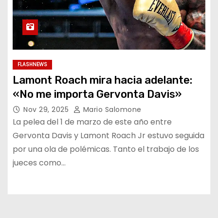
FLASHNEWS
Lamont Roach mira hacia adelante:
«No me importa Gervonta Davis»
Nov 29, 2025
Mario Salomone
La pelea del 1 de marzo de este año entre
Gervonta Davis y Lamont Roach Jr estuvo seguida
por una ola de polémicas. Tanto el trabajo de los
jueces como…