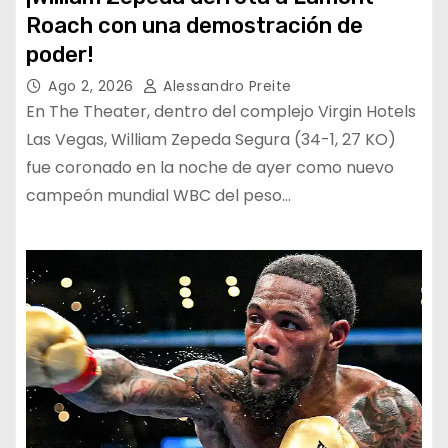
Roach con una demostración de
poder!
Ago 2, 2026
Alessandro Preite
En The Theater, dentro del complejo Virgin Hotels
Las Vegas, William Zepeda Segura (34-1, 27 KO)
fue coronado en la noche de ayer como nuevo
campeón mundial WBC del peso…