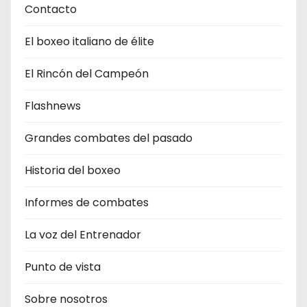
Contacto
El boxeo italiano de élite
El Rincón del Campeón
Flashnews
Grandes combates del pasado
Historia del boxeo
Informes de combates
La voz del Entrenador
Punto de vista
Sobre nosotros