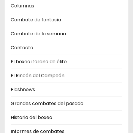
Columnas
Combate de fantasìa
Combate de la semana
Contacto
El boxeo italiano de élite
El Rincón del Campeón
Flashnews
Grandes combates del pasado
Historia del boxeo
Informes de combates