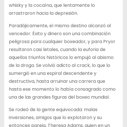
whisky y la cocaína, que lentamente lo
arrastraron hacia la depresión.
Paradójicamente, el mismo destino alcanzó al
vencedor. Éxito y dinero son una combinación
peligrosa para cualquier boxeador, y para Pryor
resultaron casi letales, cuando la euforia de
aquellos triunfos históricos lo empujó al abismo
de la droga. Se volvió adicto al crack, lo que lo
sumergió en una espiral descendente y
destructiva, hasta arruinar una carrera que
hasta ese momento lo había consagrado como
una de las grandes figuras del boxeo mundial.
Se rodeó de la gente equivocada: malas
inversiones, amigos que lo explotaron y su
entonces pareja, Theresa Adams, quien en un