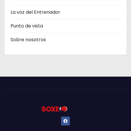
La voz del Entrenador
Punto de vista
Sobre nosotros