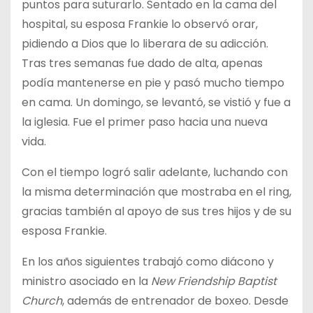
puntos para suturarlo. Sentado en la cama del
hospital, su esposa Frankie lo observó orar,
pidiendo a Dios que lo liberara de su adicción.
Tras tres semanas fue dado de alta, apenas
podía mantenerse en pie y pasó mucho tiempo
en cama. Un domingo, se levantó, se vistió y fue a
la iglesia. Fue el primer paso hacia una nueva
vida.
Con el tiempo logró salir adelante, luchando con
la misma determinación que mostraba en el ring,
gracias también al apoyo de sus tres hijos y de su
esposa Frankie.
En los años siguientes trabajó como diácono y
ministro asociado en la
New Friendship Baptist
Church
, además de entrenador de boxeo. Desde