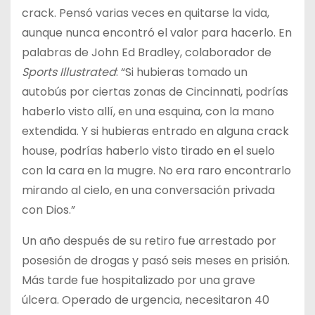
crack. Pensó varias veces en quitarse la vida,
aunque nunca encontró el valor para hacerlo. En
palabras de John Ed Bradley, colaborador de
Sports Illustrated
: “Si hubieras tomado un
autobús por ciertas zonas de Cincinnati, podrías
haberlo visto allí, en una esquina, con la mano
extendida. Y si hubieras entrado en alguna crack
house, podrías haberlo visto tirado en el suelo
con la cara en la mugre. No era raro encontrarlo
mirando al cielo, en una conversación privada
con Dios.”
Un año después de su retiro fue arrestado por
posesión de drogas y pasó seis meses en prisión.
Más tarde fue hospitalizado por una grave
úlcera. Operado de urgencia, necesitaron 40