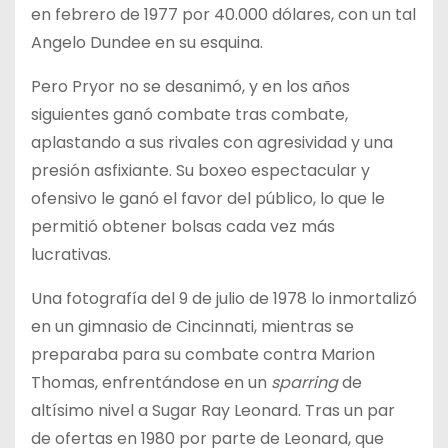
en febrero de 1977 por 40.000 dólares, con un tal
Angelo Dundee en su esquina.
Pero Pryor no se desanimó, y en los años
siguientes ganó combate tras combate,
aplastando a sus rivales con agresividad y una
presión asfixiante. Su boxeo espectacular y
ofensivo le ganó el favor del público, lo que le
permitió obtener bolsas cada vez más
lucrativas.
Una fotografía del 9 de julio de 1978 lo inmortalizó
en un gimnasio de Cincinnati, mientras se
preparaba para su combate contra Marion
Thomas, enfrentándose en un
sparring
de
altísimo nivel a Sugar Ray Leonard. Tras un par
de ofertas en 1980 por parte de Leonard, que