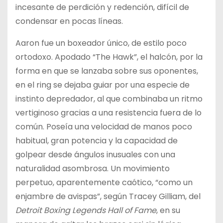
incesante de perdición y redención, difícil de
condensar en pocas líneas.
Aaron fue un boxeador único, de estilo poco
ortodoxo. Apodado “The Hawk”, el halcón, por la
forma en que se lanzaba sobre sus oponentes,
en el ring se dejaba guiar por una especie de
instinto depredador, al que combinaba un ritmo
vertiginoso gracias a una resistencia fuera de lo
común. Poseía una velocidad de manos poco
habitual, gran potencia y la capacidad de
golpear desde ángulos inusuales con una
naturalidad asombrosa. Un movimiento
perpetuo, aparentemente caótico, “como un
enjambre de avispas”, según Tracey Gilliam, del
Detroit Boxing Legends Hall of Fame
, en su