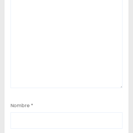
Nombre
*