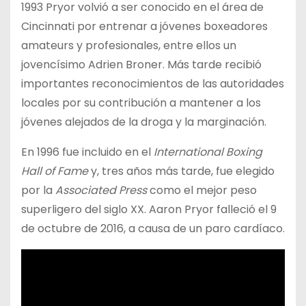
1993 Pryor volvió a ser conocido en el área de
Cincinnati por entrenar a jóvenes boxeadores
amateurs y profesionales, entre ellos un
jovencísimo Adrien Broner. Más tarde recibió
importantes reconocimientos de las autoridades
locales por su contribución a mantener a los
jóvenes alejados de la droga y la marginación.
En 1996 fue incluido en el
International Boxing
Hall of Fame
y, tres años más tarde, fue elegido
por la
Associated Press
como el mejor peso
superligero del siglo XX. Aaron Pryor falleció el 9
de octubre de 2016, a causa de un paro cardíaco.