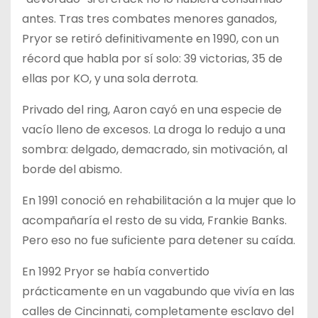
antes. Tras tres combates menores ganados,
Pryor se retiró definitivamente en 1990, con un
récord que habla por sí solo: 39 victorias, 35 de
ellas por KO, y una sola derrota.
Privado del ring, Aaron cayó en una especie de
vacío lleno de excesos. La droga lo redujo a una
sombra: delgado, demacrado, sin motivación, al
borde del abismo.
En 1991 conoció en rehabilitación a la mujer que lo
acompañaría el resto de su vida, Frankie Banks.
Pero eso no fue suficiente para detener su caída.
En 1992 Pryor se había convertido
prácticamente en un vagabundo que vivía en las
calles de Cincinnati, completamente esclavo del