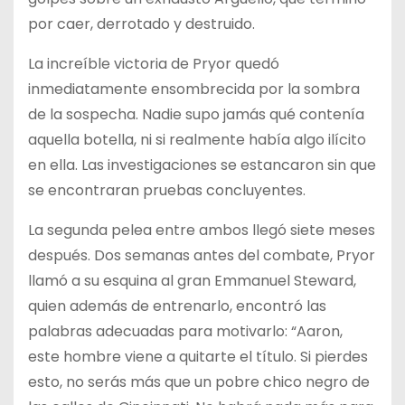
por caer, derrotado y destruido.
La increíble victoria de Pryor quedó
inmediatamente ensombrecida por la sombra
de la sospecha. Nadie supo jamás qué contenía
aquella botella, ni si realmente había algo ilícito
en ella. Las investigaciones se estancaron sin que
se encontraran pruebas concluyentes.
La segunda pelea entre ambos llegó siete meses
después. Dos semanas antes del combate, Pryor
llamó a su esquina al gran Emmanuel Steward,
quien además de entrenarlo, encontró las
palabras adecuadas para motivarlo: “Aaron,
este hombre viene a quitarte el título. Si pierdes
esto, no serás más que un pobre chico negro de