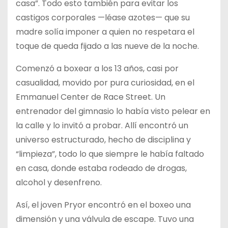
casa”. Todo esto también para evitar los
castigos corporales —léase azotes— que su
madre solía imponer a quien no respetara el
toque de queda fijado a las nueve de la noche.
Comenzó a boxear a los 13 años, casi por
casualidad, movido por pura curiosidad, en el
Emmanuel Center de Race Street. Un
entrenador del gimnasio lo había visto pelear en
la calle y lo invitó a probar. Allí encontró un
universo estructurado, hecho de disciplina y
“limpieza”, todo lo que siempre le había faltado
en casa, donde estaba rodeado de drogas,
alcohol y desenfreno.
Así, el joven Pryor encontró en el boxeo una
dimensión y una válvula de escape. Tuvo una