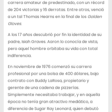
carrera amateur de predestinado, con un récord
de 204 victorias y 16 derrotas. Entre otros, venció
a un tal Thomas Hearns en la final de los
Golden
Gloves
.
A los 17 años descubrió por fin la identidad de su
padre, Isiah Graves. Aaron lo conocía de vista,
pero aquel hombre orbitaba su vida con total
indiferencia.
En noviembre de 1976 comenzó su carrera
profesional por una bolsa de 400 dólares, bajo
contrato con Buddy LaRosa, propietario y
gerente de una cadena de pizzerías.
Simplemente necesitaba trabajar, y en aquella
época no tenía gran atractivo mediático, a
diferencia de Sugar Ray Leonard, quien debutó