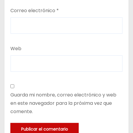
Correo electrónico
*
Web
Guarda mi nombre, correo electrónico y web
en este navegador para la próxima vez que
comente.