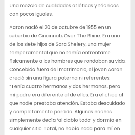
Una mezcla de cualidades atléticas y técnicas
con pocos iguales.
Aaron nació el 20 de octubre de 1955 en un
suburbio de Cincinnati, Over The Rhine. Era uno
de los siete hijos de Sara Shelery, una mujer
temperamental que no temía enfrentarse
físicamente a los hombres que rondaban su vida.
Concebido fuera del matrimonio, el joven Aaron
creció sin una figura paterna ni referentes:
“Tenía cuatro hermanos y dos hermanas, pero
mi padre era diferente al de ellos. Era el chico al
que nadie prestaba atención. Estaba descuidado
y completamente perdido. Algunas noches
simplemente decía ‘al diablo todo’ y dormía en
cualquier sitio. Total, no había nada para mí en