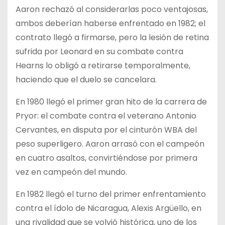
Aaron rechazó al considerarlas poco ventajosas,
ambos deberían haberse enfrentado en 1982; el
contrato llegó a firmarse, pero la lesión de retina
sufrida por Leonard en su combate contra
Hearns lo obligó a retirarse temporalmente,
haciendo que el duelo se cancelara.
En 1980 llegó el primer gran hito de la carrera de
Pryor: el combate contra el veterano Antonio
Cervantes, en disputa por el cinturón WBA del
peso superligero. Aaron arrasó con el campeón
en cuatro asaltos, convirtiéndose por primera
vez en campeón del mundo.
En 1982 llegó el turno del primer enfrentamiento
contra el ídolo de Nicaragua, Alexis Argüello, en
una rivalidad que se volvió histórica, uno de los