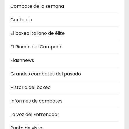
Combate de la semana
Contacto
El boxeo italiano de élite
El Rincón del Campeón
Flashnews
Grandes combates del pasado
Historia del boxeo
Informes de combates
La voz del Entrenador
Punto de vista