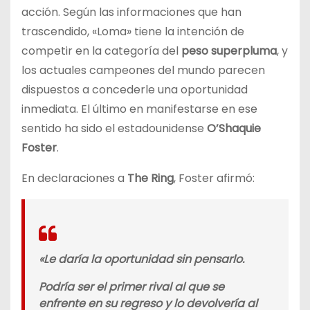
acción. Según las informaciones que han
trascendido, «Loma» tiene la intención de
competir en la categoría del
peso superpluma
, y
los actuales campeones del mundo parecen
dispuestos a concederle una oportunidad
inmediata. El último en manifestarse en ese
sentido ha sido el estadounidense
O’Shaquie
Foster
.
En declaraciones a
The Ring
, Foster afirmó:
«Le daría la oportunidad sin pensarlo.
Podría ser el primer rival al que se
enfrente en su regreso y lo devolvería al