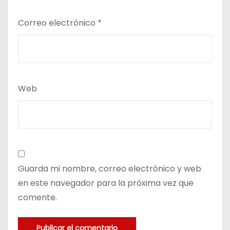
Correo electrónico
*
Web
Guarda mi nombre, correo electrónico y web
en este navegador para la próxima vez que
comente.