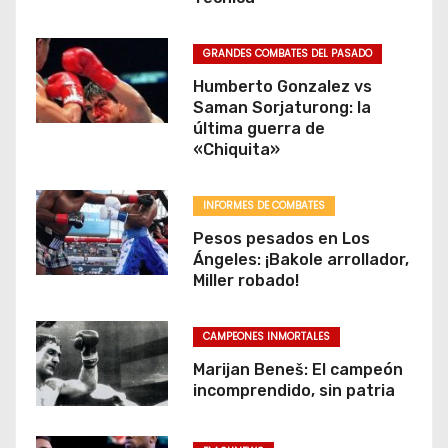
GRANDES COMBATES DEL PASADO
Humberto Gonzalez vs
Saman Sorjaturong: la
última guerra de
«Chiquita»
INFORMES DE COMBATES
Pesos pesados en Los
Ángeles: ¡Bakole arrollador,
Miller robado!
CAMPEONES INMORTALES
Marijan Beneš: El campeón
incomprendido, sin patria