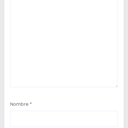
Nombre
*