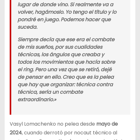
lugar de donde vino. Si realmente va a
volver, hagámoslo. Yo tengo el título y lo
pondré en juego. Podemos hacer que
suceda.
Siempre decía que ese era el combate
de mis sueños, por sus cualidades
técnicas, los ángulos que creaba y
todos los movimientos que hacía sobre
el ring. Pero una vez que se retiró, dejé
de pensar en ello. Creo que es la pelea
que hay que organizar: técnica contra
técnica, sería un combate
extraordinario.»
Vasyl Lomachenko no pelea desde
mayo de
2024
, cuando derrotó por nocaut técnico al