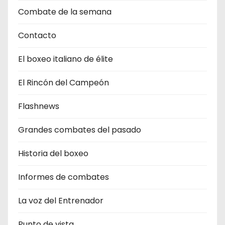
Combate de la semana
Contacto
El boxeo italiano de élite
El Rincón del Campeón
Flashnews
Grandes combates del pasado
Historia del boxeo
Informes de combates
La voz del Entrenador
Punto de vista