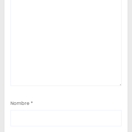
Nombre
*