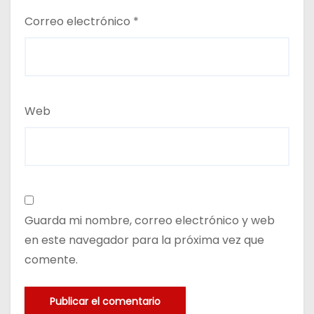
Correo electrónico
*
Web
Guarda mi nombre, correo electrónico y web
en este navegador para la próxima vez que
comente.