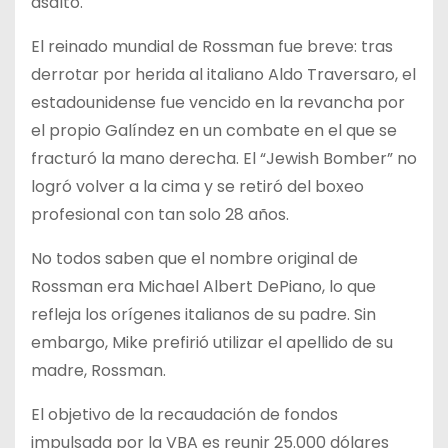
asalto.
El reinado mundial de Rossman fue breve: tras
derrotar por herida al italiano Aldo Traversaro, el
estadounidense fue vencido en la revancha por
el propio Galíndez en un combate en el que se
fracturó la mano derecha. El “Jewish Bomber” no
logró volver a la cima y se retiró del boxeo
profesional con tan solo 28 años.
No todos saben que el nombre original de
Rossman era Michael Albert DePiano, lo que
refleja los orígenes italianos de su padre. Sin
embargo, Mike prefirió utilizar el apellido de su
madre, Rossman.
El objetivo de la recaudación de fondos
impulsada por la VBA es reunir 25.000 dólares