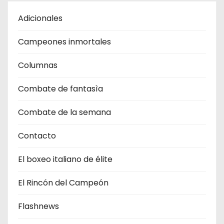
Adicionales
Campeones inmortales
Columnas
Combate de fantasìa
Combate de la semana
Contacto
El boxeo italiano de élite
El Rincón del Campeón
Flashnews