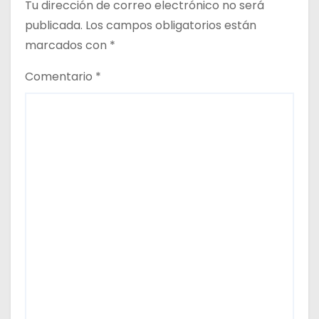
Tu dirección de correo electrónico no será
publicada.
Los campos obligatorios están
marcados con
*
Comentario
*