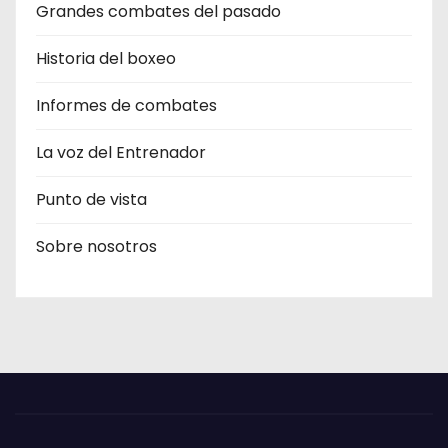
Grandes combates del pasado
Historia del boxeo
Informes de combates
La voz del Entrenador
Punto de vista
Sobre nosotros