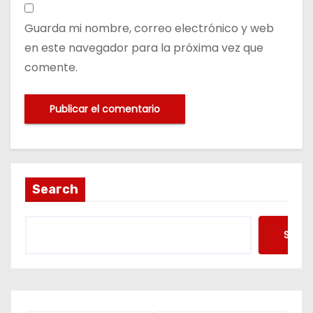
Guarda mi nombre, correo electrónico y web
en este navegador para la próxima vez que
comente.
Search
Searc