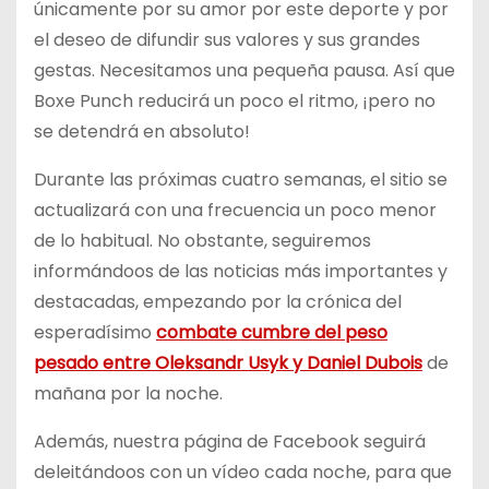
únicamente por su amor por este deporte y por
el deseo de difundir sus valores y sus grandes
gestas. Necesitamos una pequeña pausa. Así que
Boxe Punch reducirá un poco el ritmo, ¡pero no
se detendrá en absoluto!
Durante las próximas cuatro semanas, el sitio se
actualizará con una frecuencia un poco menor
de lo habitual. No obstante, seguiremos
informándoos de las noticias más importantes y
destacadas, empezando por la crónica del
esperadísimo
combate cumbre del peso
pesado entre Oleksandr Usyk y Daniel Dubois
de
mañana por la noche.
Además, nuestra página de Facebook seguirá
deleitándoos con un vídeo cada noche, para que