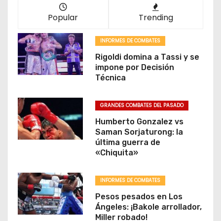
Popular
Trending
INFORMES DE COMBATES
Rigoldi domina a Tassi y se
impone por Decisión
Técnica
GRANDES COMBATES DEL PASADO
Humberto Gonzalez vs
Saman Sorjaturong: la
última guerra de
«Chiquita»
INFORMES DE COMBATES
Pesos pesados en Los
Ángeles: ¡Bakole arrollador,
Miller robado!