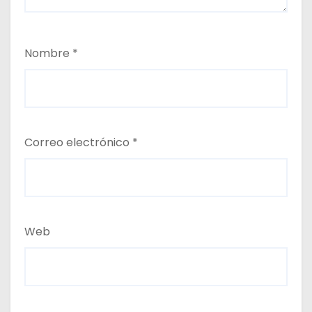
Nombre
*
Correo electrónico
*
Web