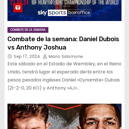
COMBATE DE LA SEMANA
Combate de la semana: Daniel Dubois
vs Anthony Joshua
Sep 17, 2024
Mario Salomone
Este sábado en el Estadio de Wembley, en el Reino
Unido, tendrá lugar el esperado derbi entre los
pesos pesados ingleses Daniel «Dynamite» Dubois
(21-2-0, 20 KO) y Anthony «AJ»…