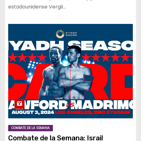
estadounidense Vergil…
COMBATE DE LA SEMANA
Combate de la Semana: Israil