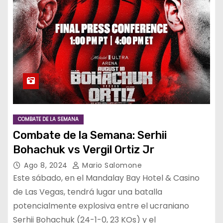
COMBATE DE LA SEMANA
Combate de la Semana: Serhii
Bohachuk vs Vergil Ortiz Jr
Ago 8, 2024
Mario Salomone
Este sábado, en el Mandalay Bay Hotel & Casino
de Las Vegas, tendrá lugar una batalla
potencialmente explosiva entre el ucraniano
Serhii Bohachuk (24-1-0, 23 KOs) y el