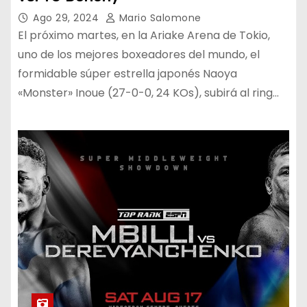
Ago 29, 2024
Mario Salomone
El próximo martes, en la Ariake Arena de Tokio,
uno de los mejores boxeadores del mundo, el
formidable súper estrella japonés Naoya
«Monster» Inoue (27-0-0, 24 KOs), subirá al ring…