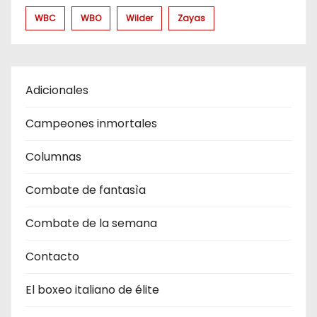
WBC
WBO
Wilder
Zayas
Adicionales
Campeones inmortales
Columnas
Combate de fantasìa
Combate de la semana
Contacto
El boxeo italiano de élite