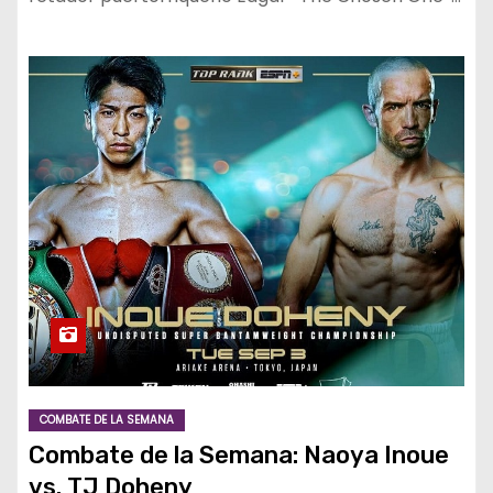
COMBATE DE LA SEMANA
Combate de la Semana: Naoya Inoue
vs. TJ Doheny