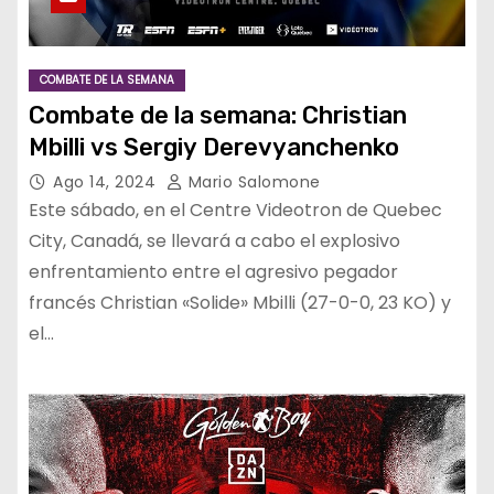
COMBATE DE LA SEMANA
Combate de la semana: Christian
Mbilli vs Sergiy Derevyanchenko
Ago 14, 2024
Mario Salomone
Este sábado, en el Centre Videotron de Quebec
City, Canadá, se llevará a cabo el explosivo
enfrentamiento entre el agresivo pegador
francés Christian «Solide» Mbilli (27-0-0, 23 KO) y
el…