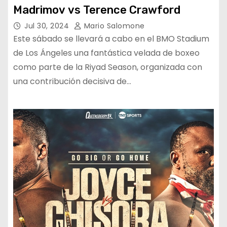
Madrimov vs Terence Crawford
Jul 30, 2024
Mario Salomone
Este sábado se llevará a cabo en el BMO Stadium
de Los Ángeles una fantástica velada de boxeo
como parte de la Riyad Season, organizada con
una contribución decisiva de…