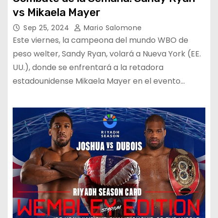
vs Mikaela Mayer
Sep 25, 2024
Mario Salomone
Este viernes, la campeona del mundo WBO de
peso welter, Sandy Ryan, volará a Nueva York (EE.
UU.), donde se enfrentará a la retadora
estadounidense Mikaela Mayer en el evento…