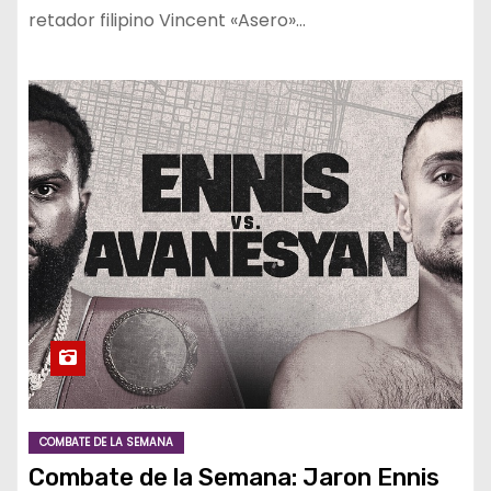
retador filipino Vincent «Asero»…
COMBATE DE LA SEMANA
Combate de la Semana: Jaron Ennis