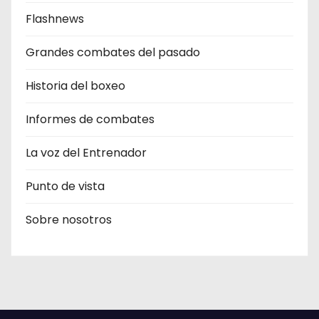
Flashnews
Grandes combates del pasado
Historia del boxeo
Informes de combates
La voz del Entrenador
Punto de vista
Sobre nosotros