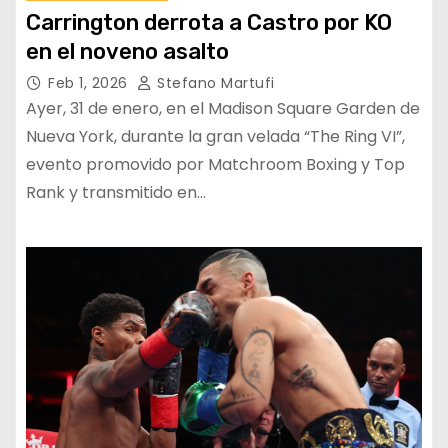
Carrington derrota a Castro por KO
en el noveno asalto
Feb 1, 2026
Stefano Martufi
Ayer, 31 de enero, en el Madison Square Garden de
Nueva York, durante la gran velada “The Ring VI”,
evento promovido por Matchroom Boxing y Top
Rank y transmitido en…