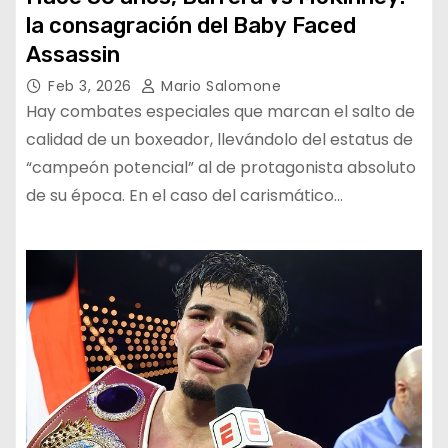
la consagración del Baby Faced
Assassin
Feb 3, 2026
Mario Salomone
Hay combates especiales que marcan el salto de
calidad de un boxeador, llevándolo del estatus de
“campeón potencial” al de protagonista absoluto
de su época. En el caso del carismático…