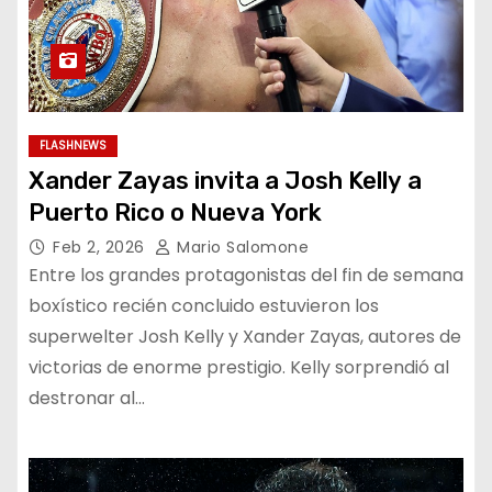
FLASHNEWS
Xander Zayas invita a Josh Kelly a
Puerto Rico o Nueva York
Feb 2, 2026
Mario Salomone
Entre los grandes protagonistas del fin de semana
boxístico recién concluido estuvieron los
superwelter Josh Kelly y Xander Zayas, autores de
victorias de enorme prestigio. Kelly sorprendió al
destronar al…