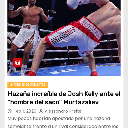
INFORMES DE COMBATES
Hazaña increíble de Josh Kelly ante el
“hombre del saco” Murtazaliev
Feb 1, 2026
Alessandro Preite
Muy pocos habrían apostado por una hazaña
semejante frente a un rival considerado entre los