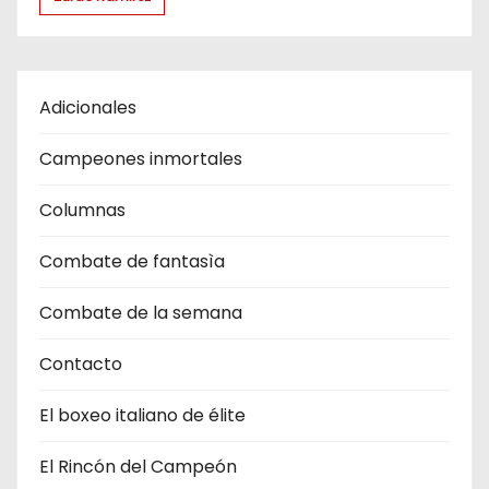
Adicionales
Campeones inmortales
Columnas
Combate de fantasìa
Combate de la semana
Contacto
El boxeo italiano de élite
El Rincón del Campeón