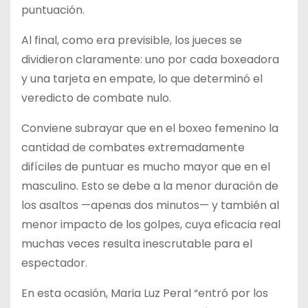
puntuación.
Al final, como era previsible, los jueces se
dividieron claramente: uno por cada boxeadora
y una tarjeta en empate, lo que determinó el
veredicto de combate nulo.
Conviene subrayar que en el boxeo femenino la
cantidad de combates extremadamente
difíciles de puntuar es mucho mayor que en el
masculino. Esto se debe a la menor duración de
los asaltos —apenas dos minutos— y también al
menor impacto de los golpes, cuya eficacia real
muchas veces resulta inescrutable para el
espectador.
En esta ocasión, Maria Luz Peral “entró por los