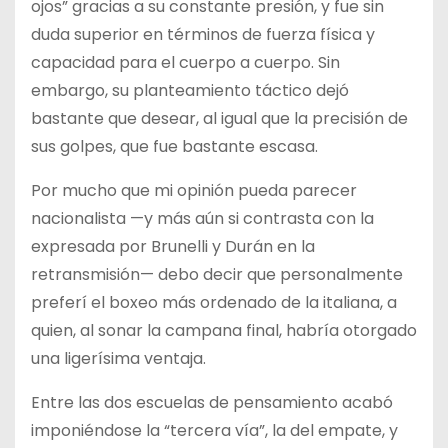
ojos” gracias a su constante presión, y fue sin
duda superior en términos de fuerza física y
capacidad para el cuerpo a cuerpo. Sin
embargo, su planteamiento táctico dejó
bastante que desear, al igual que la precisión de
sus golpes, que fue bastante escasa.
Por mucho que mi opinión pueda parecer
nacionalista —y más aún si contrasta con la
expresada por Brunelli y Durán en la
retransmisión— debo decir que personalmente
preferí el boxeo más ordenado de la italiana, a
quien, al sonar la campana final, habría otorgado
una ligerísima ventaja.
Entre las dos escuelas de pensamiento acabó
imponiéndose la “tercera vía”, la del empate, y