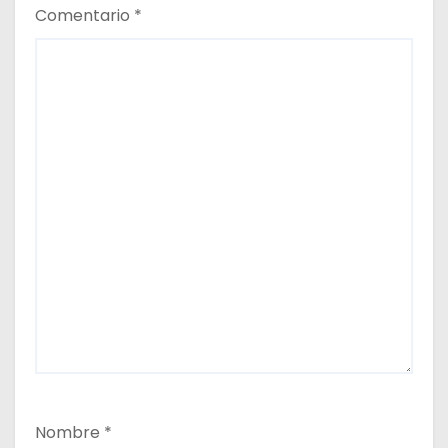
Comentario
*
Nombre
*