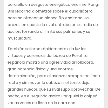
para ella un desgaste energético enorme: Parigi
Bini recorría kilómetros sobre el cuadrilátero
para no ofrecer un blanco fijo y soltaba los
brazos en cuanto la rival entraba en su radio de
acción, forzando al límite sus pulmones y su
musculatura.
También salieron rápidamente a la luz las
virtudes y carencias del boxeo de Peral. La
española mostró una agresividad arrolladora,
gran potencia física y una enorme
determinación, pero al avanzar siempre en línea
recta y sin mover la cabeza ni el torso, dejó
grandes huecos que su rival supo aprovechar. De
hecho, en el segundo asalto Parigi Bini la golpeó
varias veces de lleno en la cara con