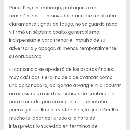
Parigi Bini, sin embargo, protagonizó una
reacción casi conmovedora: aunque mostraba
claramente signos de fatiga, no se guardó nada,
y firmó un séptimo asalto generosísimo,
indispensable para frenar el impulso de su
adversaria y apagar, al menos temporalmente,
su entusiasmo.
El cansancio se apoderó de los asaltos finales,
muy caóticos. Peral no dejó de avanzar como
una apisonadora, obligando a Parigi Bini a recurrir
en ocasiones a ciertas tácticas de contención
para frenarla, pero la española conectaba
pocos golpes limpios y efectivos, lo que dificultó
mucho la labor del jurado a la hora de
interpretar lo sucedido en términos de