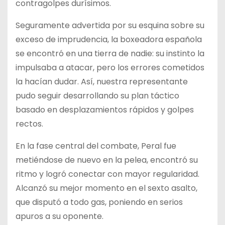
contragolpes durísimos.
Seguramente advertida por su esquina sobre su
exceso de imprudencia, la boxeadora española
se encontró en una tierra de nadie: su instinto la
impulsaba a atacar, pero los errores cometidos
la hacían dudar. Así, nuestra representante
pudo seguir desarrollando su plan táctico
basado en desplazamientos rápidos y golpes
rectos.
En la fase central del combate, Peral fue
metiéndose de nuevo en la pelea, encontró su
ritmo y logró conectar con mayor regularidad.
Alcanzó su mejor momento en el sexto asalto,
que disputó a todo gas, poniendo en serios
apuros a su oponente.