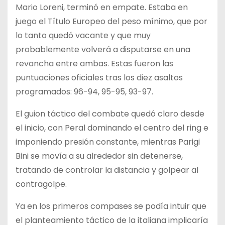
Mario Loreni, terminó en empate. Estaba en
juego el Título Europeo del peso mínimo, que por
lo tanto quedó vacante y que muy
probablemente volverá a disputarse en una
revancha entre ambas. Estas fueron las
puntuaciones oficiales tras los diez asaltos
programados: 96-94, 95-95, 93-97.
El guion táctico del combate quedó claro desde
el inicio, con Peral dominando el centro del ring e
imponiendo presión constante, mientras Parigi
Bini se movía a su alrededor sin detenerse,
tratando de controlar la distancia y golpear al
contragolpe.
Ya en los primeros compases se podía intuir que
el planteamiento táctico de la italiana implicaría