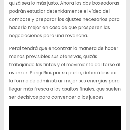
quizá sea lo más justo. Ahora las dos boxeadoras
podrán estudiar detenidamente el vídeo del
combate y preparar los ajustes necesarios para
hacerlo mejor en caso de que prosperen las
negociaciones para una revancha.
Peral tendrá que encontrar la manera de hacer
menos previsibles sus ofensivas, quizás
trabajando las fintas y el movimiento del torso al
avanzar. Parigi Bini, por su parte, deberá buscar
la forma de administrar mejor sus energías para
llegar más fresca a los asaltos finales, que suelen
ser decisivos para convencer a los jueces.