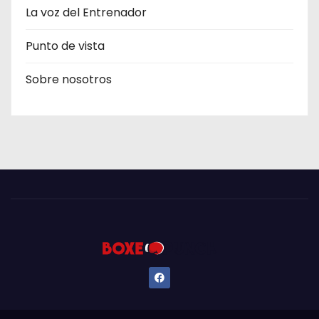
La voz del Entrenador
Punto de vista
Sobre nosotros