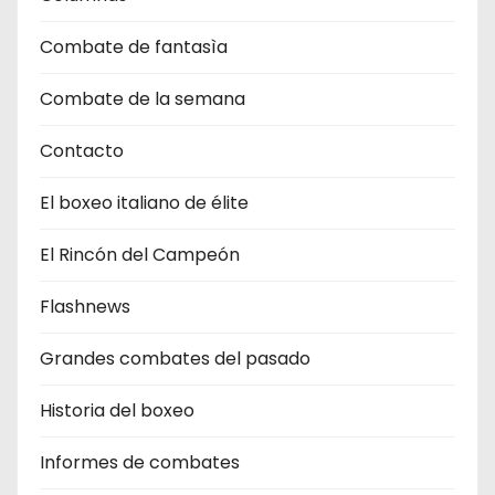
Combate de fantasìa
Combate de la semana
Contacto
El boxeo italiano de élite
El Rincón del Campeón
Flashnews
Grandes combates del pasado
Historia del boxeo
Informes de combates