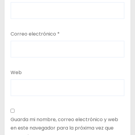
Correo electrónico
*
Web
Guarda mi nombre, correo electrónico y web
en este navegador para la próxima vez que