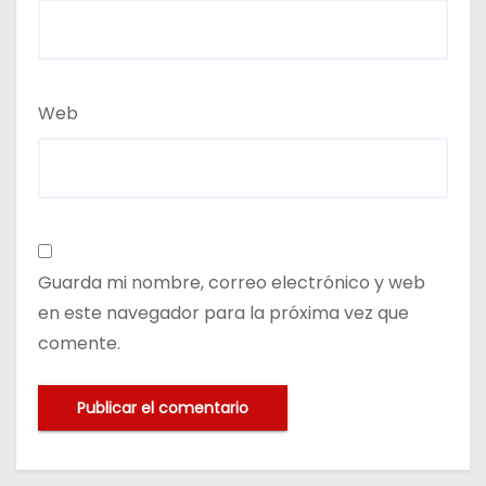
Web
Guarda mi nombre, correo electrónico y web
en este navegador para la próxima vez que
comente.