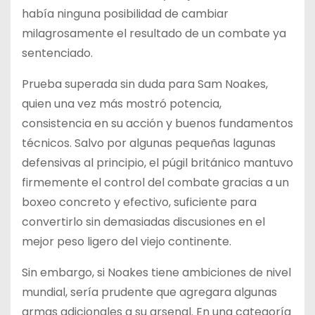
había ninguna posibilidad de cambiar
milagrosamente el resultado de un combate ya
sentenciado.
Prueba superada sin duda para Sam Noakes,
quien una vez más mostró potencia,
consistencia en su acción y buenos fundamentos
técnicos. Salvo por algunas pequeñas lagunas
defensivas al principio, el púgil británico mantuvo
firmemente el control del combate gracias a un
boxeo concreto y efectivo, suficiente para
convertirlo sin demasiadas discusiones en el
mejor peso ligero del viejo continente.
Sin embargo, si Noakes tiene ambiciones de nivel
mundial, sería prudente que agregara algunas
armas adicionales a su arsenal. En una categoría