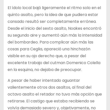
El ídolo local bajó ligeramente el ritmo solo en el
quinto asalto, pero la idea de que pudiera estar
cansado resultó ser completamente errónea.
Desde el inicio del sexto asalto, Noakes encontró
su segundo aire y aumentó aún más la intensidad
del bombardeo. Para complicar aún más las
cosas para Ceglia, apareció una hinchazón
visible en su ojo derecho que, a pesar del
excelente trabajo del cutman Domenico Colella
en la esquina, no dejaba de preocupar.
A pesar de haber intentado aguantar
valientemente otros dos asaltos, al final del
octavo asalto el retador no tuvo más opción que
retirarse. El castigo que estaba recibiendo se
volvía demasiado severo y, objetivamente, no