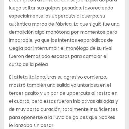
luego soltar sus golpes pesados, favoreciendo
especialmente los uppercuts al cuerpo, su
auténtica marca de fábrica. Lo que siguió fue una
demolición algo monótona por momentos pero
imparable, ya que los intentos esporádicos de
Ceglia por interrumpir el monólogo de su rival
fueron demasiado escasos para cambiar el
curso de la pelea.
El atleta italiano, tras su agresivo comienzo,
mostró también una salida voluntariosa en el
tercer asalto y un par de uppercuts al rostro en
el cuarto, pero estas fueron iniciativas aisladas y
de muy corta duración, totalmente insuficientes
para oponerse a la lluvia de golpes que Noakes
le lanzaba sin cesar.