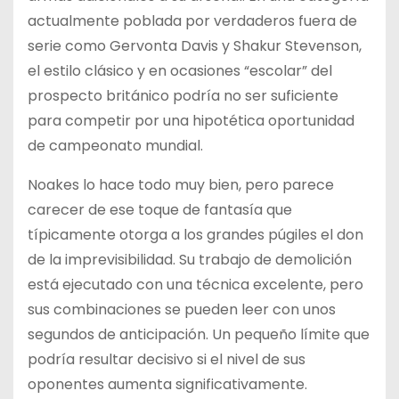
actualmente poblada por verdaderos fuera de
serie como Gervonta Davis y Shakur Stevenson,
el estilo clásico y en ocasiones “escolar” del
prospecto británico podría no ser suficiente
para competir por una hipotética oportunidad
de campeonato mundial.
Noakes lo hace todo muy bien, pero parece
carecer de ese toque de fantasía que
típicamente otorga a los grandes púgiles el don
de la imprevisibilidad. Su trabajo de demolición
está ejecutado con una técnica excelente, pero
sus combinaciones se pueden leer con unos
segundos de anticipación. Un pequeño límite que
podría resultar decisivo si el nivel de sus
oponentes aumenta significativamente.