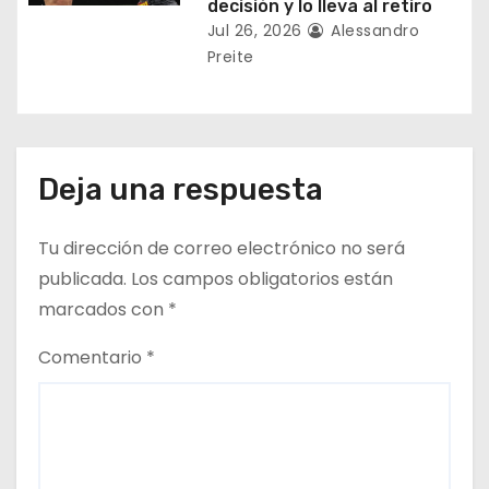
decisión y lo lleva al retiro
Jul 26, 2026
Alessandro
Preite
Deja una respuesta
Tu dirección de correo electrónico no será
publicada.
Los campos obligatorios están
marcados con
*
Comentario
*