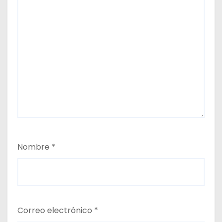
Nombre
*
Correo electrónico
*