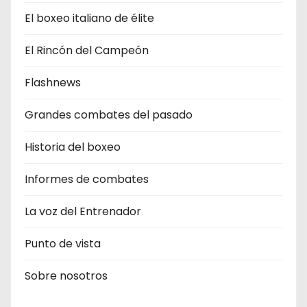
El boxeo italiano de élite
El Rincón del Campeón
Flashnews
Grandes combates del pasado
Historia del boxeo
Informes de combates
La voz del Entrenador
Punto de vista
Sobre nosotros