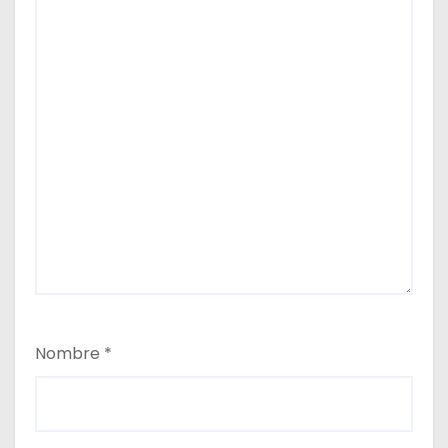
Nombre
*