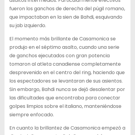
asaltos intermedios. Particularmente efectivos
fueron los ganchos de derecha del púgil romano,
que impactaban en la sien de Bahdi, esquivando
su jab izquierdo.
El momento más brillante de Casamonica se
produjo en el séptimo asalto, cuando una serie
de ganchos ejecutados con gran potencia
tomaron al atleta canadiense completamente
desprevenido en el centro del ring, haciendo que
los espectadores se levantaran de sus asientos.
Sin embargo, Bahdi nunca se dejó desalentar por
las dificultades que encontraba para conectar
golpes limpios sobre el italiano, manteniéndose
siempre enfocado.
En cuanto la brillantez de Casamonica empezó a