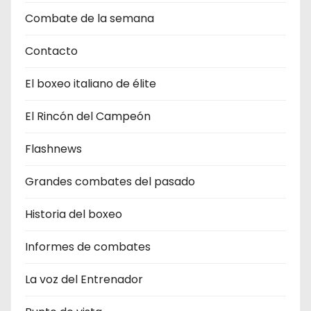
Combate de la semana
Contacto
El boxeo italiano de élite
El Rincón del Campeón
Flashnews
Grandes combates del pasado
Historia del boxeo
Informes de combates
La voz del Entrenador