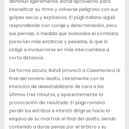
disminuir ligeramente, Bahdi aprovechó para
intensificar su ritmo y volverse peligroso con sus
golpes secos y explosivos. El púgil italiano siguió
respondiendo con coraje y determinación, pero
sus piernas, a medida que avanzaba el combate,
parecían más estáticas y pesadas, lo que lo
obligó a involucrarse en más intercambios a
corta distancia.
De forma astuta, Bahdi provocó a Casamonica al
final del noveno asalto, claramente con la
intención de desestabilizarlo de cara a los
últimos tres minutos, y aparentemente la
provocación dio resultado. El púgil romano
perdió los estribos e intentó dirigirse hacia la
esquina de su rival tras el final del asalto, siendo
contenido a duras penas por el árbitro y su