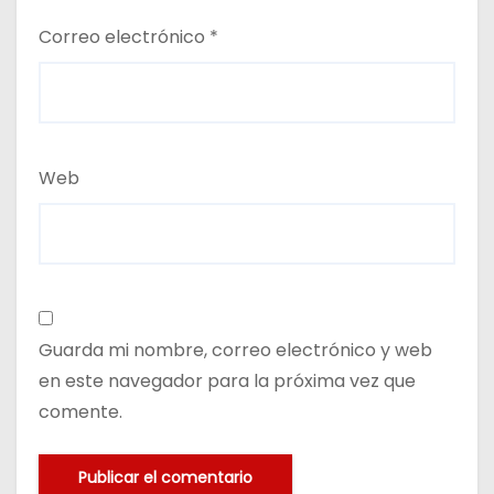
Correo electrónico
*
Web
Guarda mi nombre, correo electrónico y web
en este navegador para la próxima vez que
comente.