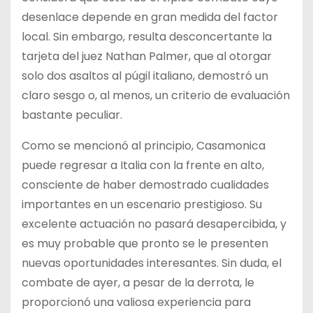
desenlace depende en gran medida del factor
local. Sin embargo, resulta desconcertante la
tarjeta del juez Nathan Palmer, que al otorgar
solo dos asaltos al púgil italiano, demostró un
claro sesgo o, al menos, un criterio de evaluación
bastante peculiar.
Como se mencionó al principio, Casamonica
puede regresar a Italia con la frente en alto,
consciente de haber demostrado cualidades
importantes en un escenario prestigioso. Su
excelente actuación no pasará desapercibida, y
es muy probable que pronto se le presenten
nuevas oportunidades interesantes. Sin duda, el
combate de ayer, a pesar de la derrota, le
proporcionó una valiosa experiencia para