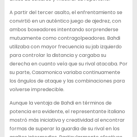
A partir del tercer asalto, el enfrentamiento se
convirtió en un auténtico juego de ajedrez, con
ambos boxeadores intentando sorprenderse
mutuamente como contragolpeadores. Bahdi
utilizaba con mayor frecuencia su jab izquierdo
para controlar la distancia y cargaba su
derecha en cuanto veía que su rival atacaba. Por
su parte, Casamonica variaba continuamente
los ángulos de ataque y las combinaciones para
volverse impredecible.
Aunque la ventaja de Bahdi en términos de
potencia era evidente, el representante italiano
mostró más iniciativa y creatividad al encontrar
formas de superar la guardia de su rival en los