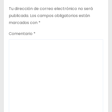
Tu dirección de correo electrónico no será
publicada.
Los campos obligatorios están
marcados con
*
Comentario
*