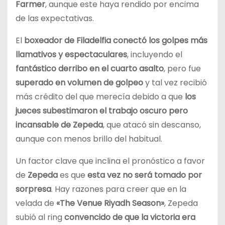
Farmer
, aunque este haya rendido por encima
de las expectativas.
El
boxeador de Filadelfia conectó los golpes más
llamativos y espectaculares
, incluyendo el
fantástico derribo en el cuarto asalto
, pero fue
superado en volumen de golpeo
y tal vez recibió
más crédito del que merecía debido a que
los
jueces subestimaron el trabajo oscuro pero
incansable de Zepeda
, que atacó sin descanso,
aunque con menos brillo del habitual.
Un factor clave que inclina el pronóstico a favor
de
Zepeda
es que
esta vez no será tomado por
sorpresa
. Hay razones para creer que en la
velada de
«The Venue Riyadh Season»
, Zepeda
subió al ring
convencido de que la victoria era