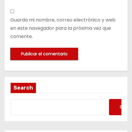
Guarda mi nombre, correo electrónico y web
en este navegador para la próxima vez que
comente.
Search
Searc