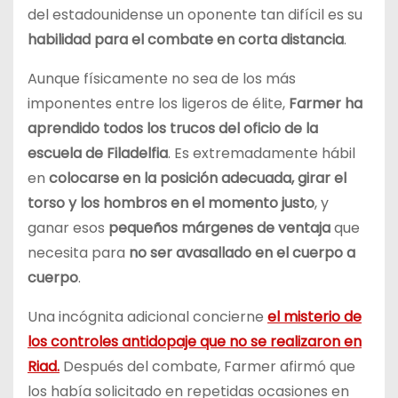
del estadounidense un oponente tan difícil es su
habilidad para el combate en corta distancia
.
Aunque físicamente no sea de los más
imponentes entre los ligeros de élite,
Farmer ha
aprendido todos los trucos del oficio de la
escuela de Filadelfia
. Es extremadamente hábil
en
colocarse en la posición adecuada, girar el
torso y los hombros en el momento justo
, y
ganar esos
pequeños márgenes de ventaja
que
necesita para
no ser avasallado en el cuerpo a
cuerpo
.
Una incógnita adicional concierne
el misterio de
los controles antidopaje que no se realizaron en
Riad.
Después del combate, Farmer afirmó que
los había solicitado en repetidas ocasiones en