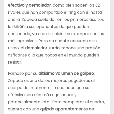
efectivo y demoledor
, como bien saben los 32
rivales que han compartido el ring con él hasta
ahora. Zepeda suele dar en los primeros asaltos
la
ilusión
a sus oponentes de que pueden
contenerlo, ya que sus inicios no siempre son los
más agresivos. Pero en cuanto encuentra su
ritmo, el
demoledor zurdo
impone una presión
asfixiante a la que pocos en el mundo pueden
resistir.
Famoso por su
altísimo volumen de golpeo
,
Zepeda es uno de los mejores pegadores al
cuerpo del momento, lo que hace que su
ofensiva sea aún más agotadora y
potencialmente letal. Para completar el cuadro,
cuenta con una
quijada aparentemente de