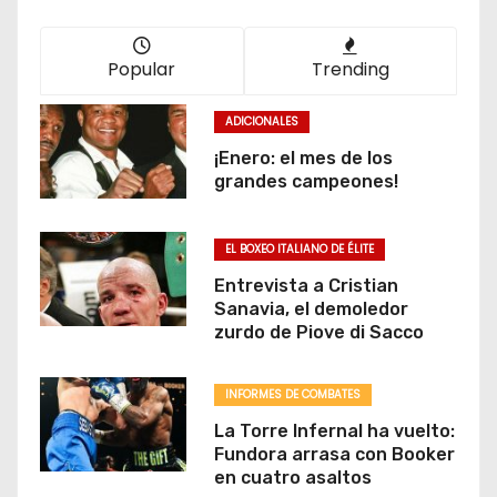
Popular
Trending
ADICIONALES
¡Enero: el mes de los
grandes campeones!
EL BOXEO ITALIANO DE ÉLITE
Entrevista a Cristian
Sanavia, el demoledor
zurdo de Piove di Sacco
INFORMES DE COMBATES
La Torre Infernal ha vuelto:
Fundora arrasa con Booker
en cuatro asaltos