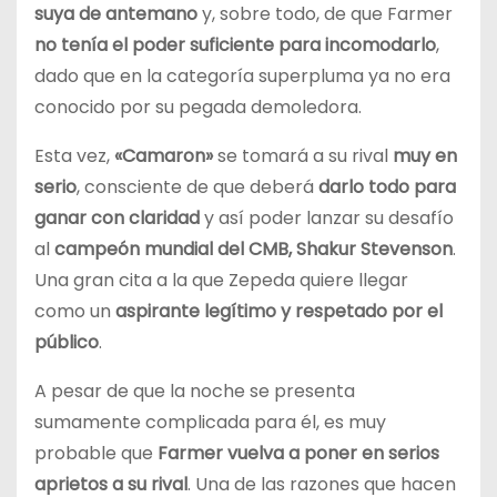
suya de antemano
y, sobre todo, de que Farmer
no tenía el poder suficiente para incomodarlo
,
dado que en la categoría superpluma ya no era
conocido por su pegada demoledora.
Esta vez,
«Camaron»
se tomará a su rival
muy en
serio
, consciente de que deberá
darlo todo para
ganar con claridad
y así poder lanzar su desafío
al
campeón mundial del CMB, Shakur Stevenson
.
Una gran cita a la que Zepeda quiere llegar
como un
aspirante legítimo y respetado por el
público
.
A pesar de que la noche se presenta
sumamente complicada para él, es muy
probable que
Farmer vuelva a poner en serios
aprietos a su rival
. Una de las razones que hacen