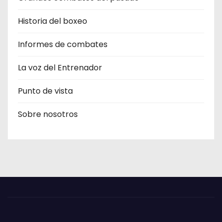
Historia del boxeo
Informes de combates
La voz del Entrenador
Punto de vista
Sobre nosotros