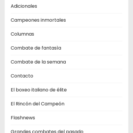
Adicionales
Campeones inmortales
Columnas
Combate de fantasìa
Combate de la semana
Contacto
El boxeo italiano de élite
El Rincón del Campeón
Flashnews
Grandes combates del pasado