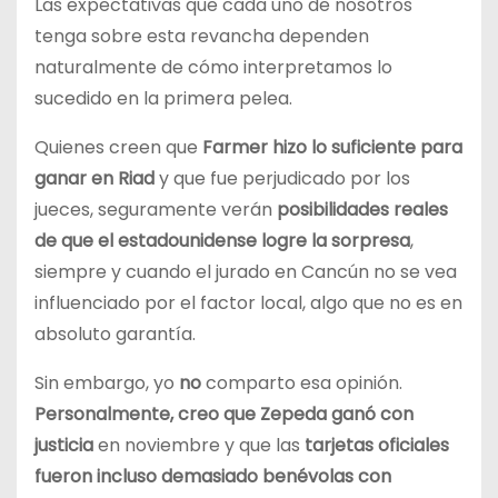
Las expectativas que cada uno de nosotros
tenga sobre esta revancha dependen
naturalmente de cómo interpretamos lo
sucedido en la primera pelea.
Quienes creen que
Farmer hizo lo suficiente para
ganar en Riad
y que fue perjudicado por los
jueces, seguramente verán
posibilidades reales
de que el estadounidense logre la sorpresa
,
siempre y cuando el jurado en Cancún no se vea
influenciado por el factor local, algo que no es en
absoluto garantía.
Sin embargo, yo
no
comparto esa opinión.
Personalmente, creo que Zepeda ganó con
justicia
en noviembre y que las
tarjetas oficiales
fueron incluso demasiado benévolas con