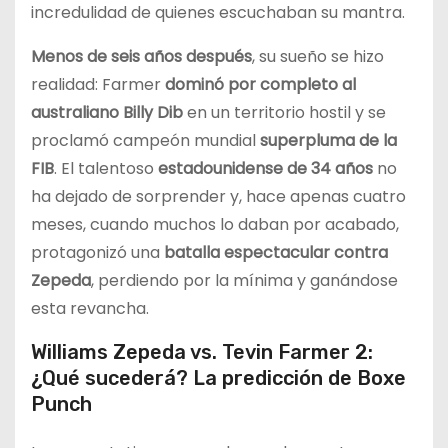
incredulidad de quienes escuchaban su mantra.
Menos de seis años después
, su sueño se hizo
realidad: Farmer
dominó por completo al
australiano Billy Dib
en un territorio hostil y se
proclamó campeón mundial
superpluma de la
FIB
. El talentoso
estadounidense de 34 años
no
ha dejado de sorprender y, hace apenas cuatro
meses, cuando muchos lo daban por acabado,
protagonizó una
batalla espectacular contra
Zepeda
, perdiendo por la mínima y ganándose
esta revancha.
Williams Zepeda vs. Tevin Farmer 2:
¿Qué sucederá? La predicción de Boxe
Punch