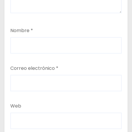
Nombre
*
Correo electrónico
*
Web