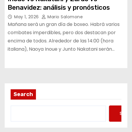
Benavidez: análisis y pronósticos
May 1, 2026
Mario Salomone
Mañana será un gran día de boxeo. Habrá varios
combates imperdibles, pero dos destacan por
encima de todos. Alrededor de las 14:00 (hora
italiana), Naoya Inoue y Junto Nakatani serán…
Search
Searc