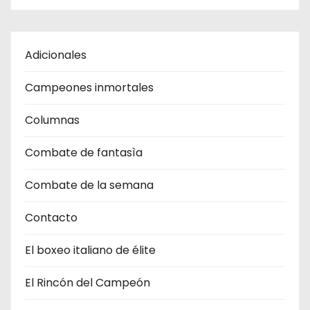
Adicionales
Campeones inmortales
Columnas
Combate de fantasìa
Combate de la semana
Contacto
El boxeo italiano de élite
El Rincón del Campeón