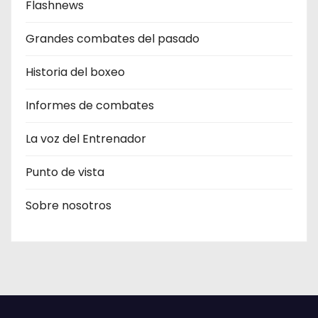
Flashnews
Grandes combates del pasado
Historia del boxeo
Informes de combates
La voz del Entrenador
Punto de vista
Sobre nosotros