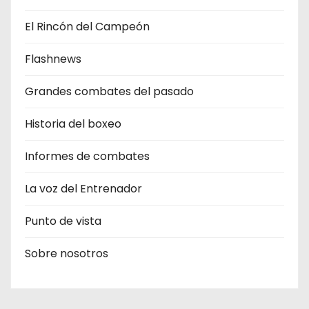
El Rincón del Campeón
Flashnews
Grandes combates del pasado
Historia del boxeo
Informes de combates
La voz del Entrenador
Punto de vista
Sobre nosotros