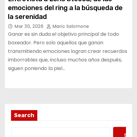
emociones del ring a la búsqueda de
la serenidad
Mar 30, 2026
Mario Salomone
Ganar es sin duda el objetivo principal de todo
boxeador. Pero solo aquellos que ganan
transmitiendo emociones logran crear recuerdos
imborrables que, incluso muchos años después,
siguen poniendo la piel…
Search
Searc